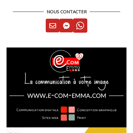
NOUS CONTACTER