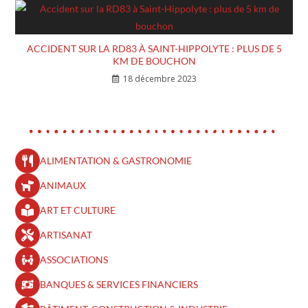
ACCIDENT SUR LA RD83 À SAINT-HIPPOLYTE : PLUS DE 5
KM DE BOUCHON
18 décembre 2023
ALIMENTATION & GASTRONOMIE
ANIMAUX
ART ET CULTURE
ARTISANAT
ASSOCIATIONS
BANQUES & SERVICES FINANCIERS