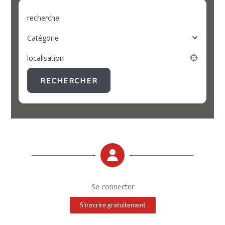
recherche
Catégorie
localisation
RECHERCHER
Se connecter
S'inscrire gratuitement