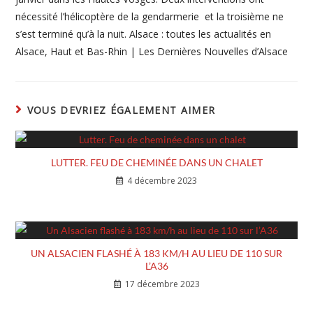
nécessité l’hélicoptère de la gendarmerie et la troisième ne
s’est terminé qu’à la nuit. Alsace : toutes les actualités en
Alsace, Haut et Bas-Rhin | Les Dernières Nouvelles d’Alsace
VOUS DEVRIEZ ÉGALEMENT AIMER
LUTTER. FEU DE CHEMINÉE DANS UN CHALET
4 décembre 2023
UN ALSACIEN FLASHÉ À 183 KM/H AU LIEU DE 110 SUR
L’A36
17 décembre 2023