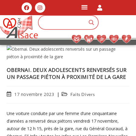
OBERNAI. DEUX ADOLESCENTS RENVERSÉS SUR
UN PASSAGE PIÉTON À PROXIMITÉ DE LA GARE
17 novembre 2023
Faits Divers
Une voiture conduite par une femme d’une cinquantaine
d’années a renversé deux piétons vendredi 17 novembre,
autour de 12 h 15, près de la gare, rue du Général Gouraud, à