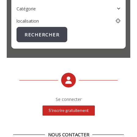
Catégorie
localisation
RECHERCHER
Se connecter
S'inscrire gratuitement
NOUS CONTACTER