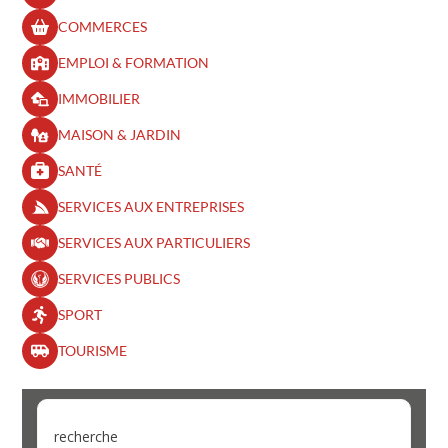
COMMERCES
EMPLOI & FORMATION
IMMOBILIER
MAISON & JARDIN
SANTÉ
SERVICES AUX ENTREPRISES
SERVICES AUX PARTICULIERS
SERVICES PUBLICS
SPORT
TOURISME
recherche