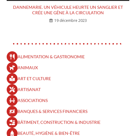
DANNEMARIE. UN VÉHICULE HEURTE UN SANGLIER ET
CRÉE UNE GÊNE À LA CIRCULATION
19 décembre 2023
ALIMENTATION & GASTRONOMIE
ANIMAUX
ART ET CULTURE
ARTISANAT
ASSOCIATIONS
BANQUES & SERVICES FINANCIERS
BÂTIMENT, CONSTRUCTION & INDUSTRIE
BEAUTÉ, HYGIÈNE & BIEN-ÊTRE​