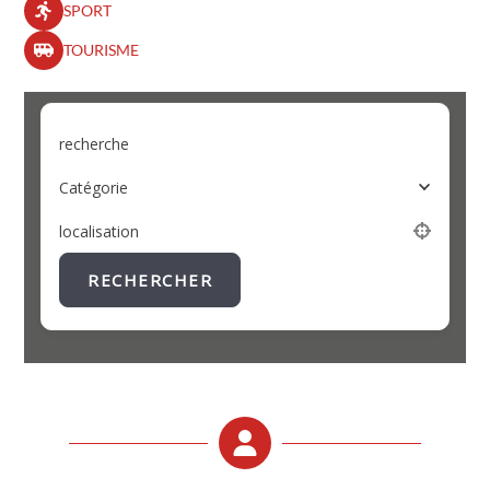
SPORT
TOURISME
recherche
Catégorie
localisation
RECHERCHER