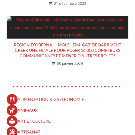
21 décembre 2023
RÉGION D’OBERNAI – MOLSHEIM. GAZ DE BARR VEUT
CRÉER UNE FILIALE POUR POSER 16 000 COMPTEURS
COMMUNICANTS ET MENER D’AUTRES PROJETS
30 janvier 2024
ALIMENTATION & GASTRONOMIE
ANIMAUX
ART ET CULTURE
ARTISANAT