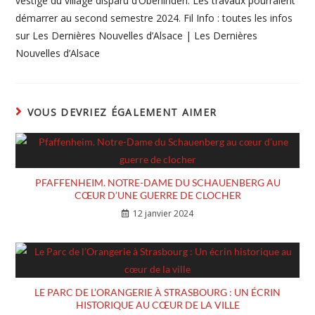
vestige du village disparu d’Oberlinden. Les travaux pourraient
démarrer au second semestre 2024. Fil Info : toutes les infos
sur Les Dernières Nouvelles d’Alsace | Les Dernières
Nouvelles d’Alsace
VOUS DEVRIEZ ÉGALEMENT AIMER
PFAFFENHEIM. NOTRE-DAME DU SCHAUENBERG AU
CŒUR D’UNE GUERRE DE CLOCHER
12 janvier 2024
LE PARC DE L’ORANGERIE À STRASBOURG : UN ÉCRIN
HISTORIQUE AU CŒUR DE LA VILLE