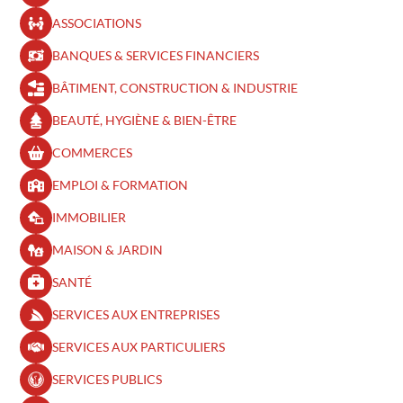
ASSOCIATIONS
BANQUES & SERVICES FINANCIERS
BÂTIMENT, CONSTRUCTION & INDUSTRIE
BEAUTÉ, HYGIÈNE & BIEN-ÊTRE​
COMMERCES
EMPLOI & FORMATION
IMMOBILIER
MAISON & JARDIN
SANTÉ
SERVICES AUX ENTREPRISES
SERVICES AUX PARTICULIERS
SERVICES PUBLICS