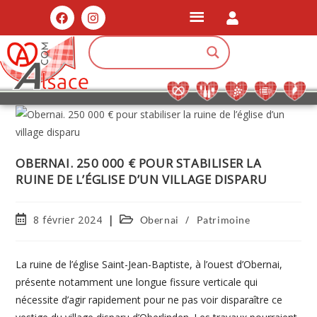
OBERNAI. 250 000 € POUR STABILISER LA
RUINE DE L’ÉGLISE D’UN VILLAGE DISPARU
8 février 2024
/
Obernai
Patrimoine
La ruine de l’église Saint-Jean-Baptiste, à l’ouest d’Obernai,
présente notamment une longue fissure verticale qui
nécessite d’agir rapidement pour ne pas voir disparaître ce