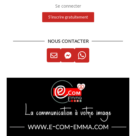
Se connecter
S'inscrire gratuitement
NOUS CONTACTER