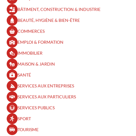
BÂTIMENT, CONSTRUCTION & INDUSTRIE
BEAUTÉ, HYGIÈNE & BIEN-ÊTRE​
COMMERCES
EMPLOI & FORMATION
IMMOBILIER
MAISON & JARDIN
SANTÉ
SERVICES AUX ENTREPRISES
SERVICES AUX PARTICULIERS
SERVICES PUBLICS
SPORT
TOURISME