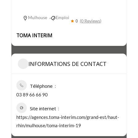
Mulhouse
Emploi
0
(0 Reviews)
TOMA INTERIM
INFORMATIONS DE CONTACT
Téléphone
03 89 66 66 90
Site internet
https://agences.toma-interim.com/grand-est/haut-
rhin/mulhouse/toma-interim-19