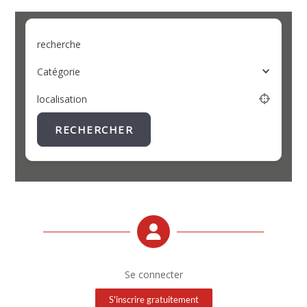
recherche
Catégorie
localisation
RECHERCHER
Se connecter
S'inscrire gratuitement