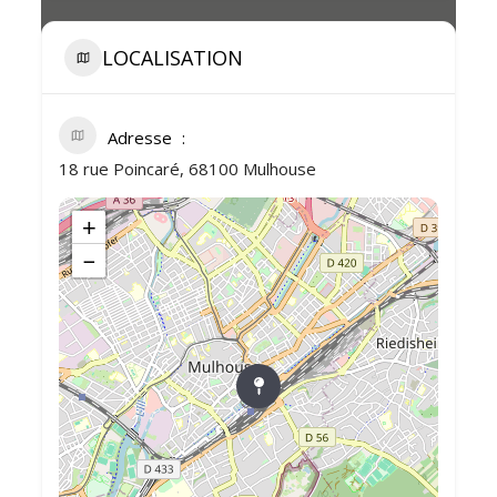
LOCALISATION
Adresse
18 rue Poincaré, 68100 Mulhouse
+
−