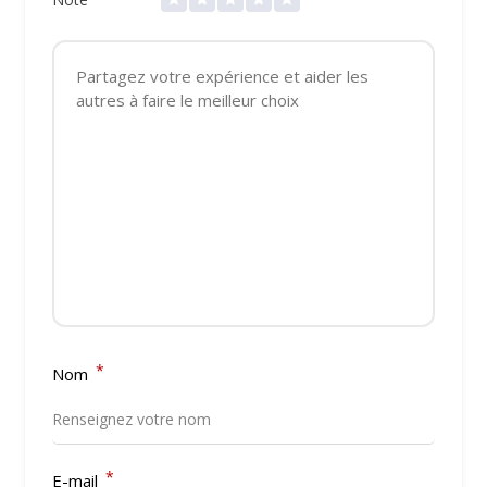
*
Nom
*
E-mail