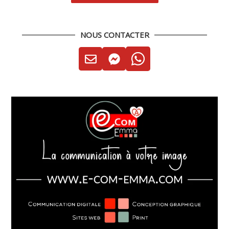
NOUS CONTACTER