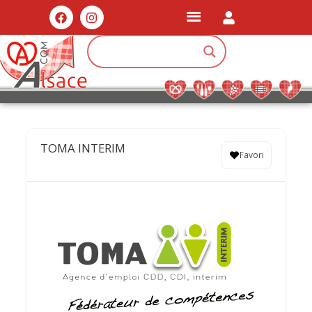
TOMA INTERIM
Favori