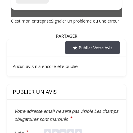
C'est mon entreprise
Signaler un problème ou une erreur
PARTAGER
Publier Votre Avis
Aucun avis n'a encore été publié
PUBLIER UN AVIS
Votre adresse email ne sera pas visible
Les champs
*
obligatoires sont marqués
*
Note