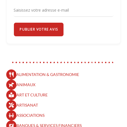
PUBLIER VOTRE AVIS
ALIMENTATION & GASTRONOMIE
ANIMAUX
ART ET CULTURE
ARTISANAT
ASSOCIATIONS
BANQUES & SERVICES FINANCIERS