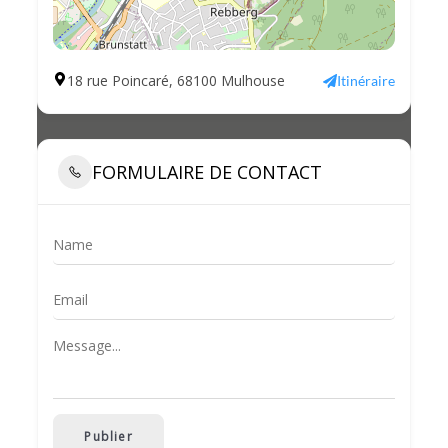
18 rue Poincaré, 68100 Mulhouse
Itinéraire
FORMULAIRE DE CONTACT
Publier