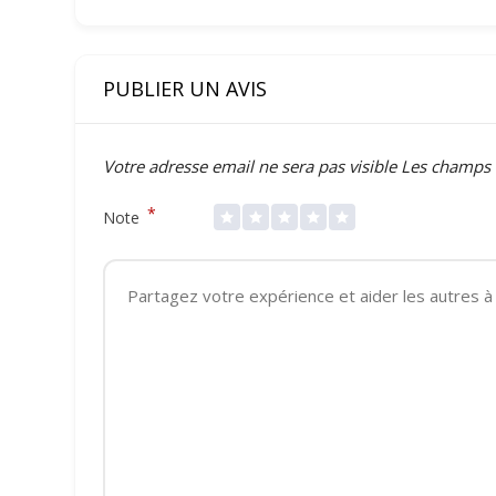
PUBLIER UN AVIS
Votre adresse email ne sera pas visible
Les champs 
*
Note