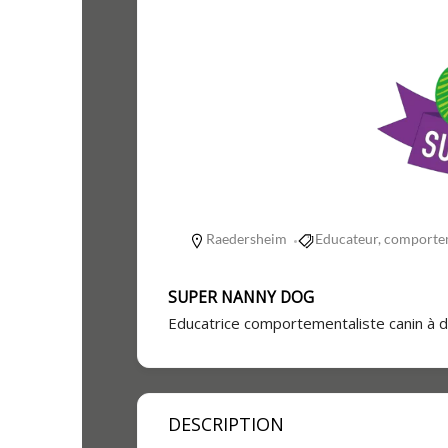
Raedersheim
Educateur, comporte
SUPER NANNY DOG
Educatrice comportementaliste canin à d
DESCRIPTION