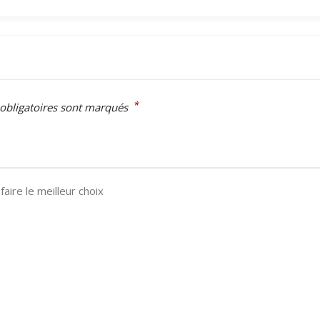
*
obligatoires sont marqués