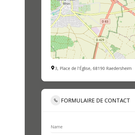
3, Place de l'Église, 68190 Raedersheim
FORMULAIRE DE CONTACT