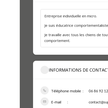
Entreprise individuelle en micro.
Je suis éducatrice comportementaliste 
Je travaille avec tous les chiens de t
comportement.
INFORMATIONS DE CONTAC
Téléphone mobile
06 86 92 12
E-mail
contact@su