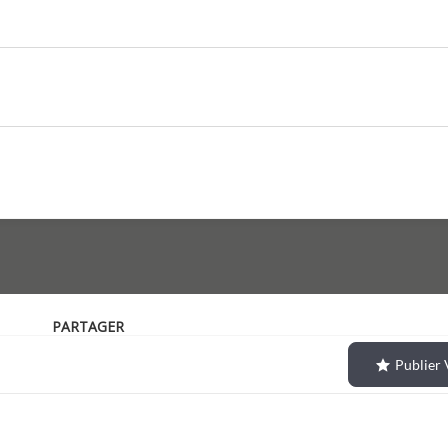
PARTAGER
Publier 