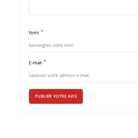
*
Nom
*
E-mail
PUBLIER VOTRE AVIS