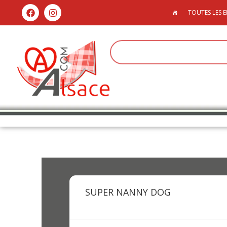
TOUTES LES E
SUPER NANNY DOG