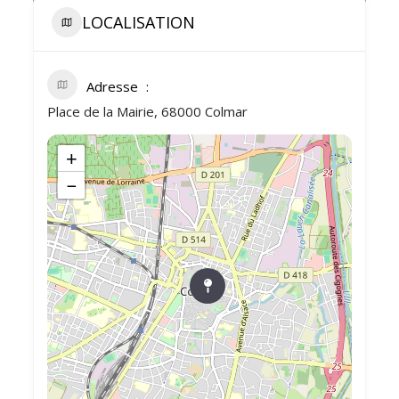
LOCALISATION
Adresse
Place de la Mairie, 68000 Colmar
+
−