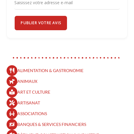
PUBLIER VOTRE AVIS
ALIMENTATION & GASTRONOMIE
ANIMAUX
ART ET CULTURE
ARTISANAT
ASSOCIATIONS
BANQUES & SERVICES FINANCIERS