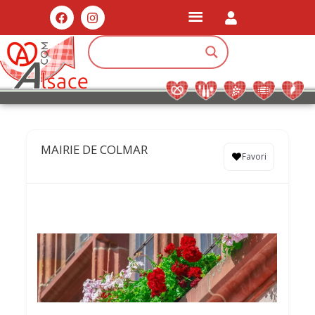
MAIRIE DE COLMAR
Favori