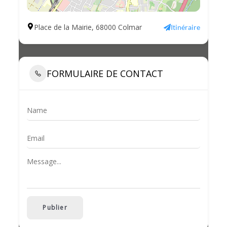
Place de la Mairie, 68000 Colmar
Itinéraire
FORMULAIRE DE CONTACT
Publier