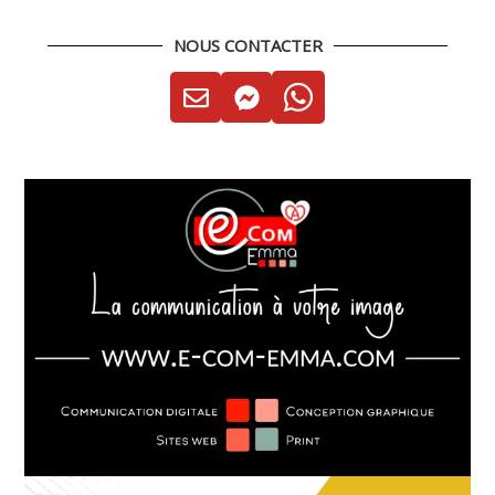
NOUS CONTACTER