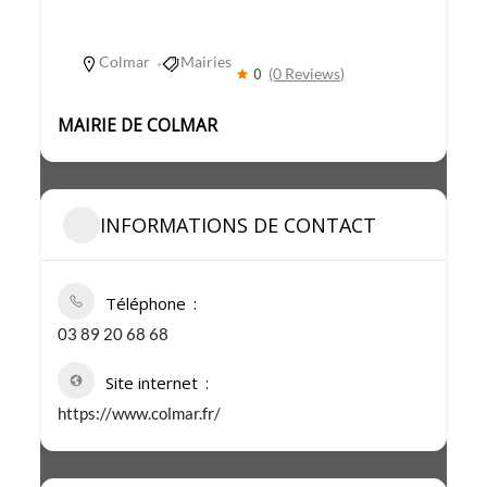
Colmar
Mairies
0
(0 Reviews)
MAIRIE DE COLMAR
INFORMATIONS DE CONTACT
Téléphone
03 89 20 68 68
Site internet
https://www.colmar.fr/