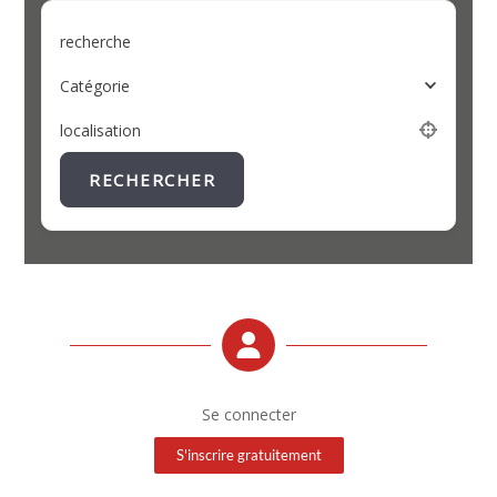
recherche
Catégorie
localisation
RECHERCHER
Se connecter
S'inscrire gratuitement