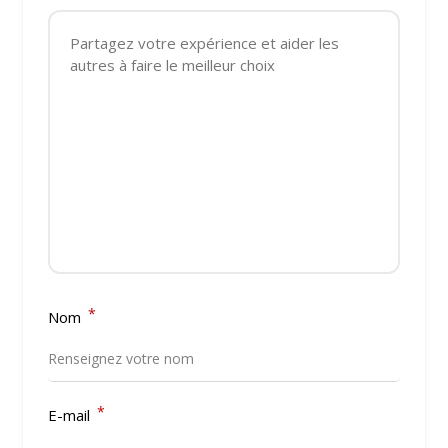
*
Nom
*
E-mail