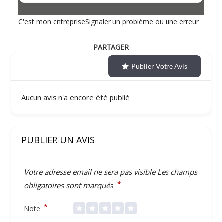
C'est mon entreprise
Signaler un problème ou une erreur
PARTAGER
Publier Votre Avis
Aucun avis n'a encore été publié
PUBLIER UN AVIS
Votre adresse email ne sera pas visible
Les champs
*
obligatoires sont marqués
*
Note