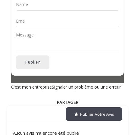
Publier
C'est mon entreprise
Signaler un problème ou une erreur
PARTAGER
Publier Votre Avis
Aucun avis n'a encore été publié