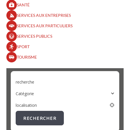
SANTÉ
SERVICES AUX ENTREPRISES
SERVICES AUX PARTICULIERS
SERVICES PUBLICS
SPORT
TOURISME
recherche
Catégorie
localisation
RECHERCHER