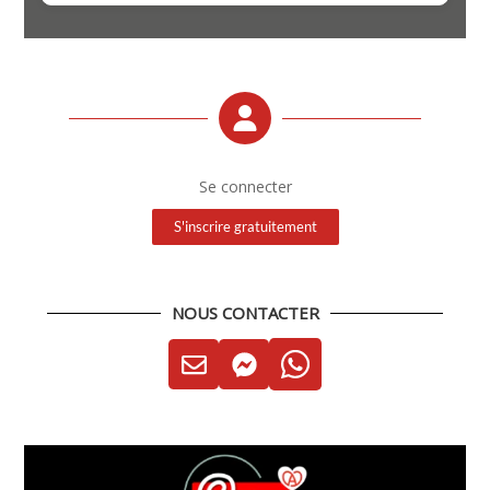
Se connecter
S'inscrire gratuitement
NOUS CONTACTER