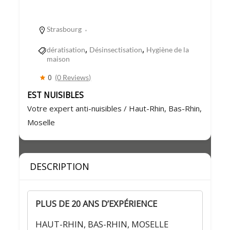
Strasbourg
,
,
dératisation
Désinsectisation
Hygiène de la
maison
0
(0 Reviews)
EST NUISIBLES
Votre expert anti-nuisibles / Haut-Rhin, Bas-Rhin,
Moselle
DESCRIPTION
PLUS DE 20 ANS D’EXPÉRIENCE
HAUT-RHIN, BAS-RHIN, MOSELLE