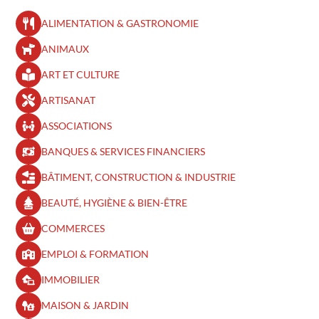
ALIMENTATION & GASTRONOMIE
ANIMAUX
ART ET CULTURE
ARTISANAT
ASSOCIATIONS
BANQUES & SERVICES FINANCIERS
BÂTIMENT, CONSTRUCTION & INDUSTRIE
BEAUTÉ, HYGIÈNE & BIEN-ÊTRE​
COMMERCES
EMPLOI & FORMATION
IMMOBILIER
MAISON & JARDIN