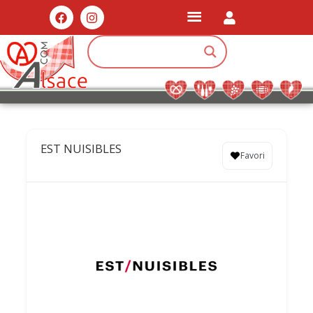
EST NUISIBLES
Favori