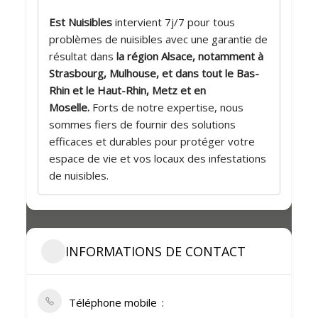
Est Nuisibles
intervient 7j/7 pour tous
problèmes de nuisibles avec une garantie de
résultat dans
la région Alsace, notamment à
Strasbourg, Mulhouse, et dans tout le Bas-
Rhin et le Haut-Rhin, Metz et en
Moselle.
Forts de notre expertise, nous
sommes fiers de fournir des solutions
efficaces et durables pour protéger votre
espace de vie et vos locaux des infestations
de nuisibles.
INFORMATIONS DE CONTACT
Téléphone mobile