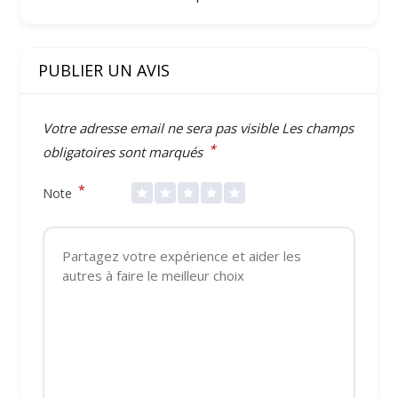
PUBLIER UN AVIS
Votre adresse email ne sera pas visible
Les champs
*
obligatoires sont marqués
*
Note