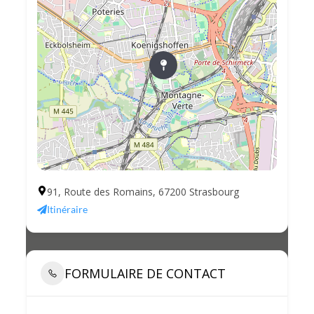
91, Route des Romains, 67200 Strasbourg
Itinéraire
FORMULAIRE DE CONTACT