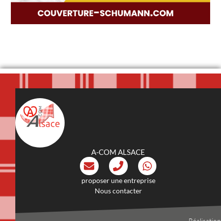
A-COM ALSACE
proposer une entreprise
Nous contacter
Réalisation