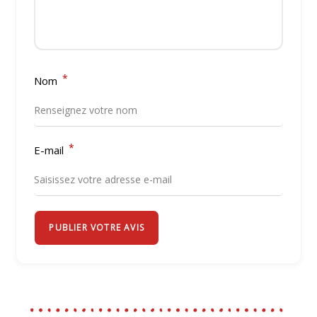
*
Nom
*
E-mail
PUBLIER VOTRE AVIS