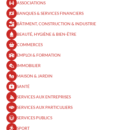
ASSOCIATIONS
BANQUES & SERVICES FINANCIERS
BÂTIMENT, CONSTRUCTION & INDUSTRIE
BEAUTÉ, HYGIÈNE & BIEN-ÊTRE​
COMMERCES
EMPLOI & FORMATION
IMMOBILIER
MAISON & JARDIN
SANTÉ
SERVICES AUX ENTREPRISES
SERVICES AUX PARTICULIERS
SERVICES PUBLICS
SPORT