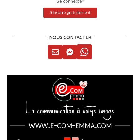
Se connecter
S'inscrire gratuitement
NOUS CONTACTER