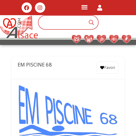
EM PISCINE 68
Favori