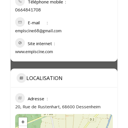
Téléphone mobile
0664841708
E-mail
empiscine68@gmail.com
Site internet
www.empiscine.com
LOCALISATION
Adresse
20, Rue de Rustenhart, 68600 Dessenheim
+