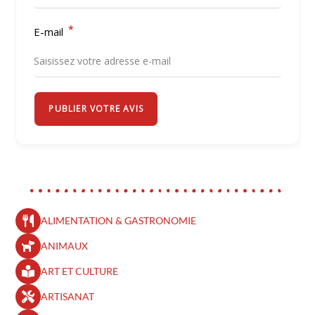
*
E-mail
PUBLIER VOTRE AVIS
ALIMENTATION & GASTRONOMIE
ANIMAUX
ART ET CULTURE
ARTISANAT