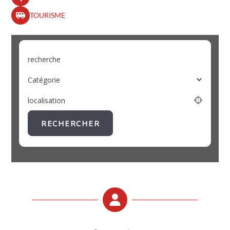
TOURISME
recherche
Catégorie
localisation
RECHERCHER