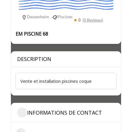
Dessenheim
Piscines
0
(0 Reviews)
EM PISCINE 68
DESCRIPTION
Vente et installation piscines coque
INFORMATIONS DE CONTACT