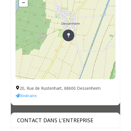
−
20, Rue de Rustenhart, 68600 Dessenheim
Itinéraire
CONTACT DANS L'ENTREPRISE