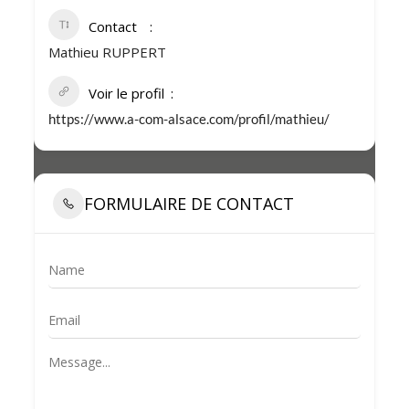
Contact
Mathieu RUPPERT
Voir le profil
https://www.a-com-alsace.com/profil/mathieu/
FORMULAIRE DE CONTACT