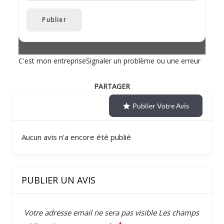
Publier
C'est mon entreprise
Signaler un problème ou une erreur
PARTAGER
Publier Votre Avis
Aucun avis n'a encore été publié
PUBLIER UN AVIS
Votre adresse email ne sera pas visible
Les champs