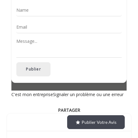
Publier
C'est mon entreprise
Signaler un problème ou une erreur
PARTAGER
Publier Votre Avis