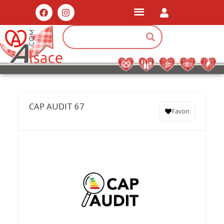
CAP AUDIT 67
Favori