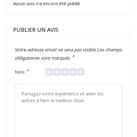
Aucun avis n'a encore été publié
PUBLIER UN AVIS
Votre adresse email ne sera pas visible
Les champs
*
obligatoires sont marqués
*
Note