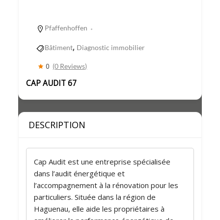
Pfaffenhoffen
,
Bâtiment
Diagnostic immobilier
0
(0 Reviews)
CAP AUDIT 67
DESCRIPTION
Cap Audit est une entreprise spécialisée
dans l’audit énergétique et
l’accompagnement à la rénovation pour les
particuliers. Située dans la région de
Haguenau, elle aide les propriétaires à