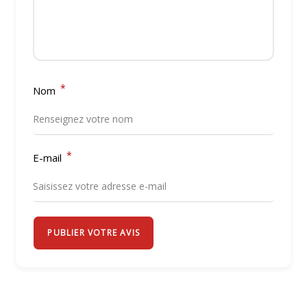
*
Nom
*
E-mail
PUBLIER VOTRE AVIS