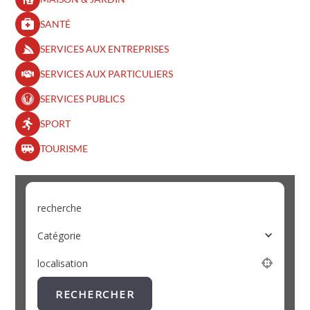
SANTÉ
SERVICES AUX ENTREPRISES
SERVICES AUX PARTICULIERS
SERVICES PUBLICS
SPORT
TOURISME
recherche
Catégorie
localisation
RECHERCHER