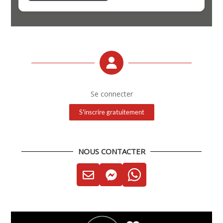
Se connecter
S'inscrire gratuitement
NOUS CONTACTER