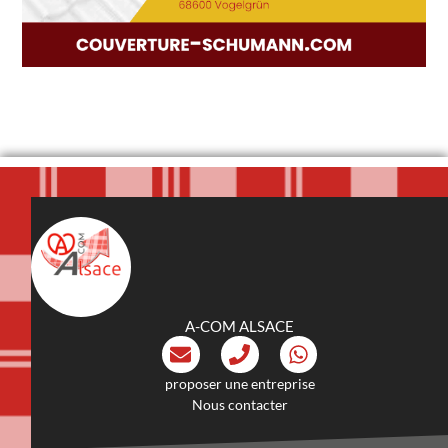
A-COM ALSACE
proposer une entreprise
Nous contacter