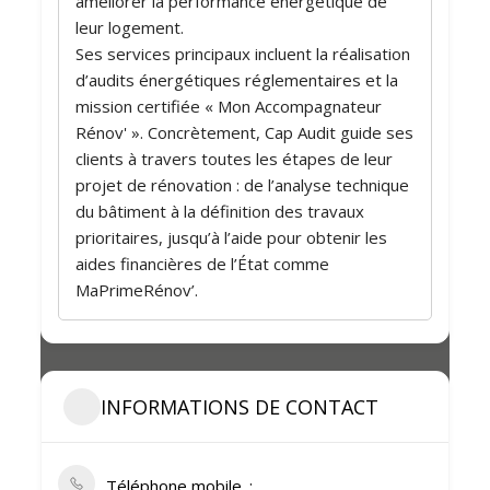
améliorer la performance énergétique de
leur logement.
Ses services principaux incluent la réalisation
d’audits énergétiques réglementaires et la
mission certifiée « Mon Accompagnateur
Rénov' ». Concrètement, Cap Audit guide ses
clients à travers toutes les étapes de leur
projet de rénovation : de l’analyse technique
du bâtiment à la définition des travaux
prioritaires, jusqu’à l’aide pour obtenir les
aides financières de l’État comme
MaPrimeRénov’.
INFORMATIONS DE CONTACT
Téléphone mobile