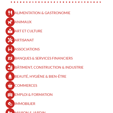
ALIMENTATION & GASTRONOMIE
ANIMAUX
ART ET CULTURE
ARTISANAT
ASSOCIATIONS
BANQUES & SERVICES FINANCIERS
BÂTIMENT, CONSTRUCTION & INDUSTRIE
BEAUTÉ, HYGIÈNE & BIEN-ÊTRE​
COMMERCES
EMPLOI & FORMATION
IMMOBILIER
MAISON & JARDIN