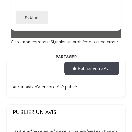
Publier
C'est mon entreprise
Signaler un problème ou une erreur
PARTAGER
Publier Votre Avis
Aucun avis n'a encore été publié
PUBLIER UN AVIS
Votre adresse email ne sera pas visible
Les champs