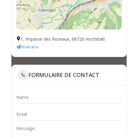
1, Impasse des Roseaux, 68720 Hochstatt
Itinéraire
FORMULAIRE DE CONTACT