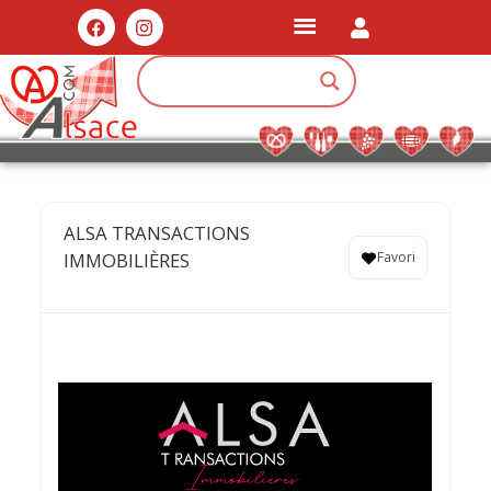
ALSA TRANSACTIONS
IMMOBILIÈRES
Favori