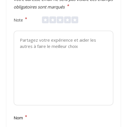
*
obligatoires sont marqués
*
Note
*
Nom