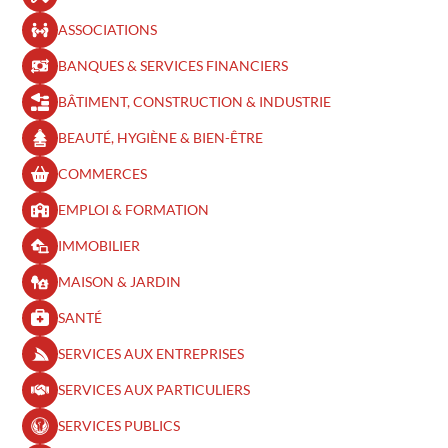
ASSOCIATIONS
BANQUES & SERVICES FINANCIERS
BÂTIMENT, CONSTRUCTION & INDUSTRIE
BEAUTÉ, HYGIÈNE & BIEN-ÊTRE​
COMMERCES
EMPLOI & FORMATION
IMMOBILIER
MAISON & JARDIN
SANTÉ
SERVICES AUX ENTREPRISES
SERVICES AUX PARTICULIERS
SERVICES PUBLICS