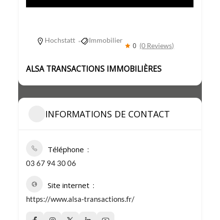
Hochstatt
Immobilier
0
(0 Reviews)
ALSA TRANSACTIONS IMMOBILIÈRES
INFORMATIONS DE CONTACT
Téléphone
03 67 94 30 06
Site internet
https://www.alsa-transactions.fr/