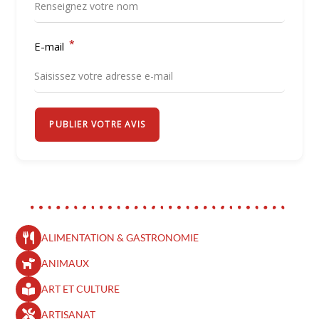
*
E-mail
PUBLIER VOTRE AVIS
ALIMENTATION & GASTRONOMIE
ANIMAUX
ART ET CULTURE
ARTISANAT