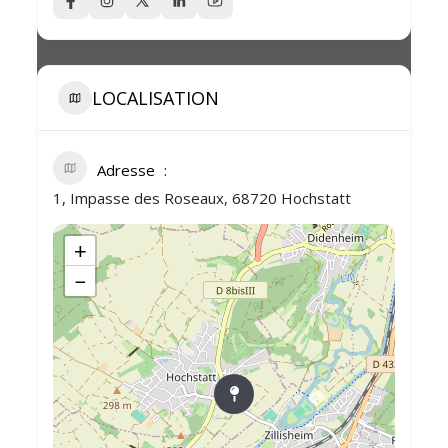
LOCALISATION
Adresse
1, Impasse des Roseaux, 68720 Hochstatt
+
−