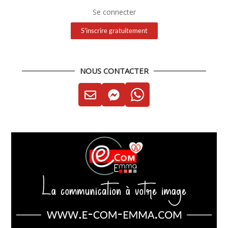
Se connecter
S'inscrire gratuitement
NOUS CONTACTER