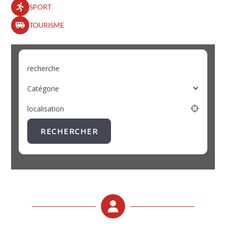
SPORT
TOURISME
recherche
Catégorie
localisation
RECHERCHER