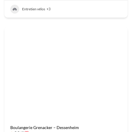
+3
Entretien vélos
Boulangerie Grenacker – Dessenheim