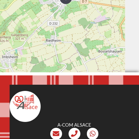
A-COM ALSACE