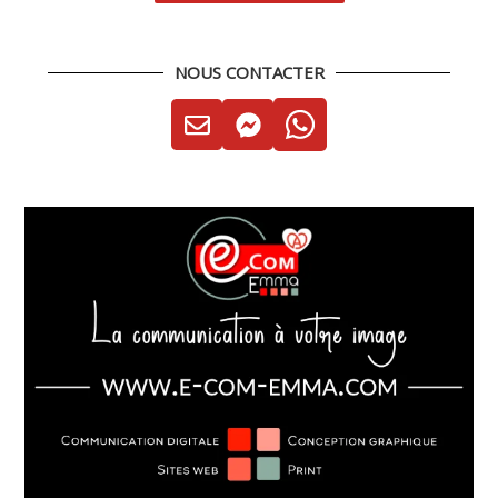
NOUS CONTACTER