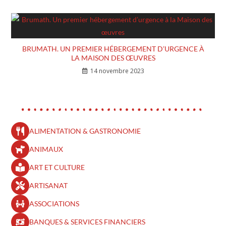
BRUMATH. UN PREMIER HÉBERGEMENT D’URGENCE À
LA MAISON DES ŒUVRES
14 novembre 2023
ALIMENTATION & GASTRONOMIE
ANIMAUX
ART ET CULTURE
ARTISANAT
ASSOCIATIONS
BANQUES & SERVICES FINANCIERS