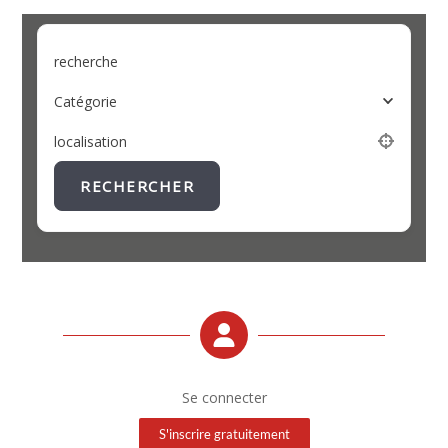
recherche
Catégorie
localisation
RECHERCHER
Se connecter
S'inscrire gratuitement