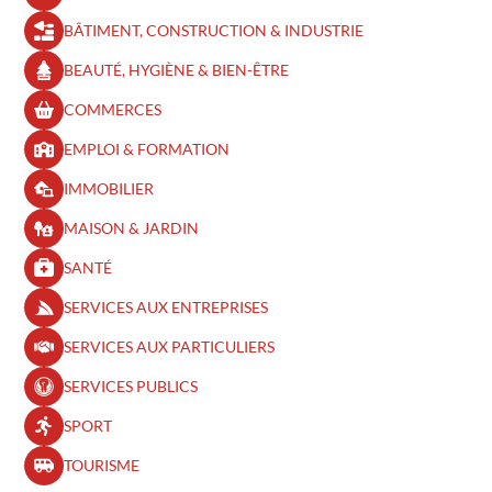
BÂTIMENT, CONSTRUCTION & INDUSTRIE
BEAUTÉ, HYGIÈNE & BIEN-ÊTRE​
COMMERCES
EMPLOI & FORMATION
IMMOBILIER
MAISON & JARDIN
SANTÉ
SERVICES AUX ENTREPRISES
SERVICES AUX PARTICULIERS
SERVICES PUBLICS
SPORT
TOURISME