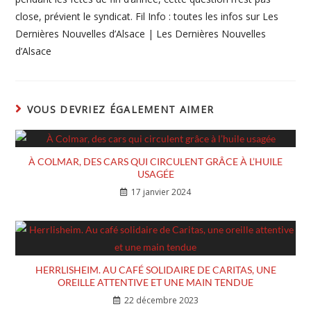
close, prévient le syndicat. Fil Info : toutes les infos sur Les
Dernières Nouvelles d’Alsace | Les Dernières Nouvelles
d’Alsace
VOUS DEVRIEZ ÉGALEMENT AIMER
À COLMAR, DES CARS QUI CIRCULENT GRÂCE À L’HUILE
USAGÉE
17 janvier 2024
HERRLISHEIM. AU CAFÉ SOLIDAIRE DE CARITAS, UNE
OREILLE ATTENTIVE ET UNE MAIN TENDUE
22 décembre 2023