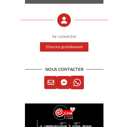
Se connecter
S'inscrire gratuitement
NOUS CONTACTER