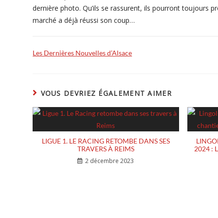
dernière photo. Qu’ils se rassurent, ils pourront toujours pr
marché a déjà réussi son coup…
Les Dernières Nouvelles d’Alsace
VOUS DEVRIEZ ÉGALEMENT AIMER
LIGUE 1. LE RACING RETOMBE DANS SES
LINGO
TRAVERS À REIMS
2024 :
2 décembre 2023