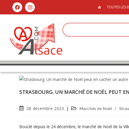
TOUTES LES E
STRASBOURG. UN MARCHÉ DE NOËL PEUT E
28 décembre 2023
/
Marchés de Noël
Stra
Bouclé depuis le 24 décembre, le marché de Noël de la Vill