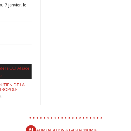
u 7 janvier, le
OUTIEN DE LA
ÉTROPOLE
4
ALIMENTATION & GASTRONOMIE