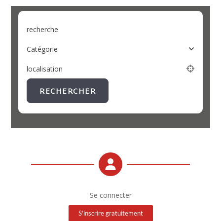
recherche
Catégorie
localisation
RECHERCHER
Se connecter
S'inscrire gratuitement