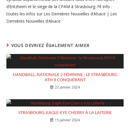
d’Entzheim et le siège de la CPAM à Strasbourg. Fil Info :
toutes les infos sur Les Dernières Nouvelles d’Alsace | Les
Dernières Nouvelles d’Alsace
VOUS DEVRIEZ ÉGALEMENT AIMER
HANDBALL. NATIONALE 2 FÉMININE : LE STRASBOURG
ATH II CONQUÉRANT
22 janvier 2024
STRASBOURG. EAGLE-EYE CHERRY À LA LAITERIE
15 janvier 2024