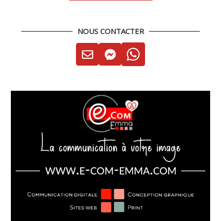
NOUS CONTACTER