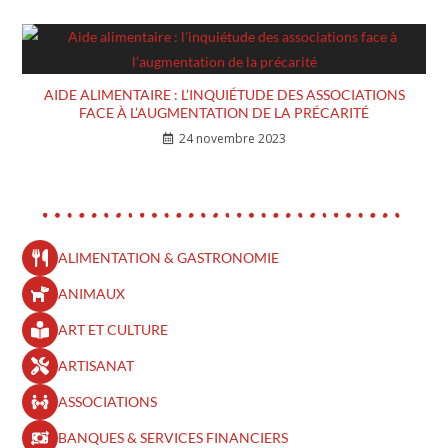
AIDE ALIMENTAIRE : L’INQUIÉTUDE DES ASSOCIATIONS
FACE À L’AUGMENTATION DE LA PRÉCARITÉ
24 novembre 2023
ALIMENTATION & GASTRONOMIE
ANIMAUX
ART ET CULTURE
ARTISANAT
ASSOCIATIONS
BANQUES & SERVICES FINANCIERS