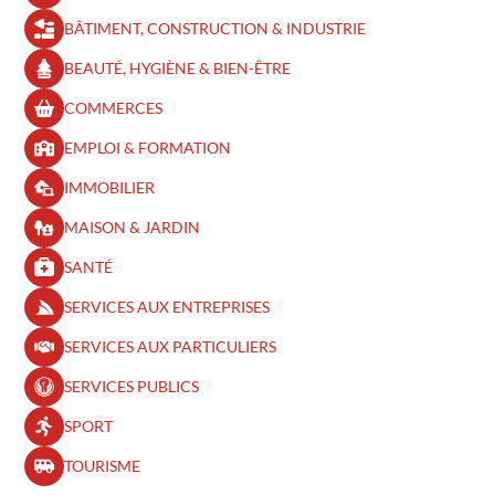
BÂTIMENT, CONSTRUCTION & INDUSTRIE
BEAUTÉ, HYGIÈNE & BIEN-ÊTRE​
COMMERCES
EMPLOI & FORMATION
IMMOBILIER
MAISON & JARDIN
SANTÉ
SERVICES AUX ENTREPRISES
SERVICES AUX PARTICULIERS
SERVICES PUBLICS
SPORT
TOURISME