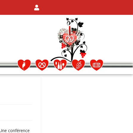
 Une conférence