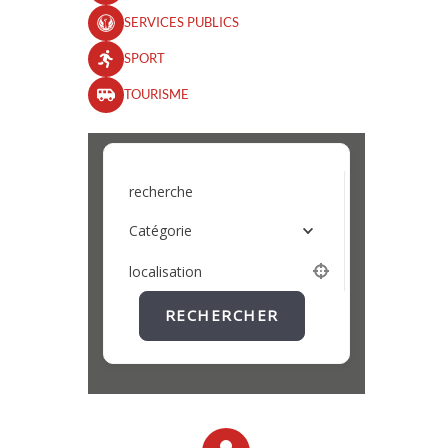
SERVICES PUBLICS
SPORT
TOURISME
recherche
Catégorie
localisation
RECHERCHER