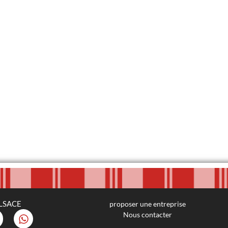
LSACE
proposer une entreprise
Nous contacter