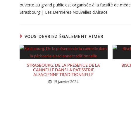
ouverte au grand public est organisée à la faculté de médec
Strasbourg | Les Dernières Nouvelles d’Alsace
VOUS DEVRIEZ ÉGALEMENT AIMER
STRASBOURG. DE LA PRÉSENCE DE LA
BISC
CANNELLE DANS LA PÂTISSERIE
ALSACIENNE TRADITIONNELLE
15 janvier 2024