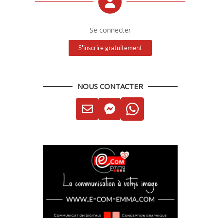
Se connecter
S'inscrire gratuitement
NOUS CONTACTER