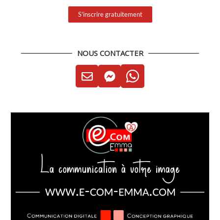
S'inscrire gratuitement
NOUS CONTACTER