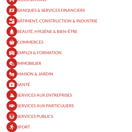
BANQUES & SERVICES FINANCIERS
BÂTIMENT, CONSTRUCTION & INDUSTRIE
BEAUTÉ, HYGIÈNE & BIEN-ÊTRE​
COMMERCES
EMPLOI & FORMATION
IMMOBILIER
MAISON & JARDIN
SANTÉ
SERVICES AUX ENTREPRISES
SERVICES AUX PARTICULIERS
SERVICES PUBLICS
SPORT