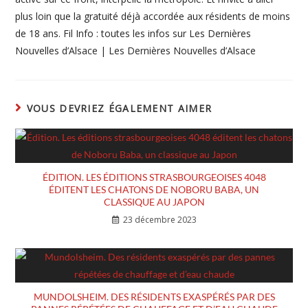
plus loin que la gratuité déjà accordée aux résidents de moins
de 18 ans. Fil Info : toutes les infos sur Les Dernières
Nouvelles d’Alsace | Les Dernières Nouvelles d’Alsace
VOUS DEVRIEZ ÉGALEMENT AIMER
ÉDITION. LES ÉDITIONS STRASBOURGEOISES 4048
ÉDITENT LES CHATONS DE NOBORU BABA, UN
CLASSIQUE AU JAPON
23 décembre 2023
MUNDOLSHEIM. DES RÉSIDENTS EXASPÉRÉS PAR DES