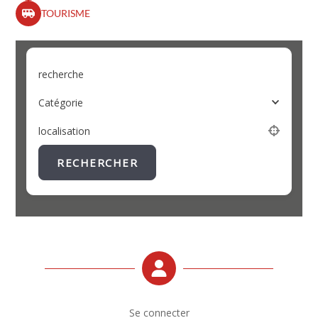
TOURISME
recherche
Catégorie
localisation
RECHERCHER
Se connecter