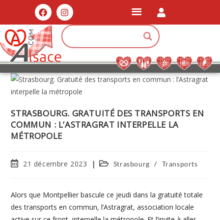
STRASBOURG. GRATUITÉ DES TRANSPORTS EN
COMMUN : L’ASTRAGRAT INTERPELLE LA
MÉTROPOLE
21 décembre 2023
/
Strasbourg
Transports
Alors que Montpellier bascule ce jeudi dans la gratuité totale
des transports en commun, l’Astragrat, association locale
active sur ce front, interpelle la métropole. Et l’invite à aller