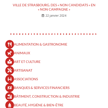
VILLE DE STRASBOURG. DES « NON CANDIDATS » EN
« NON CAMPAGNE »
22 janvier 2024
ALIMENTATION & GASTRONOMIE
ANIMAUX
ART ET CULTURE
ARTISANAT
ASSOCIATIONS
BANQUES & SERVICES FINANCIERS
BÂTIMENT, CONSTRUCTION & INDUSTRIE
BEAUTÉ, HYGIÈNE & BIEN-ÊTRE​