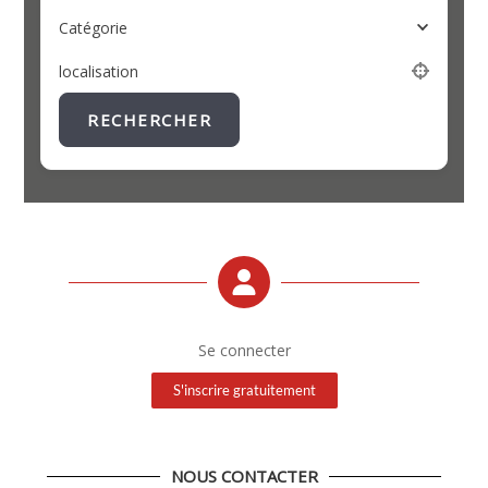
Catégorie
localisation
RECHERCHER
Se connecter
S'inscrire gratuitement
NOUS CONTACTER