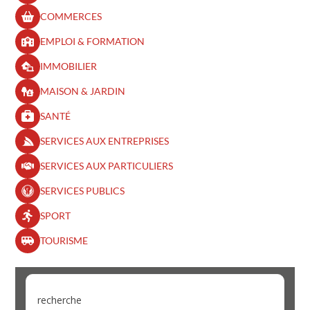
COMMERCES
EMPLOI & FORMATION
IMMOBILIER
MAISON & JARDIN
SANTÉ
SERVICES AUX ENTREPRISES
SERVICES AUX PARTICULIERS
SERVICES PUBLICS
SPORT
TOURISME
recherche