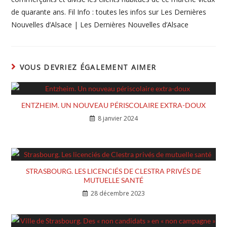
de quarante ans. Fil Info : toutes les infos sur Les Dernières
Nouvelles d’Alsace | Les Dernières Nouvelles d’Alsace
VOUS DEVRIEZ ÉGALEMENT AIMER
ENTZHEIM. UN NOUVEAU PÉRISCOLAIRE EXTRA-DOUX
8 janvier 2024
STRASBOURG. LES LICENCIÉS DE CLESTRA PRIVÉS DE
MUTUELLE SANTÉ
28 décembre 2023