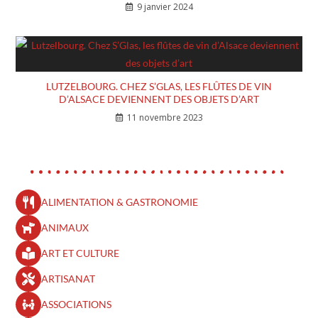
9 janvier 2024
LUTZELBOURG. CHEZ S’GLAS, LES FLÛTES DE VIN
D’ALSACE DEVIENNENT DES OBJETS D’ART
11 novembre 2023
ALIMENTATION & GASTRONOMIE
ANIMAUX
ART ET CULTURE
ARTISANAT
ASSOCIATIONS