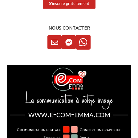
S'inscrire gratuitement
NOUS CONTACTER