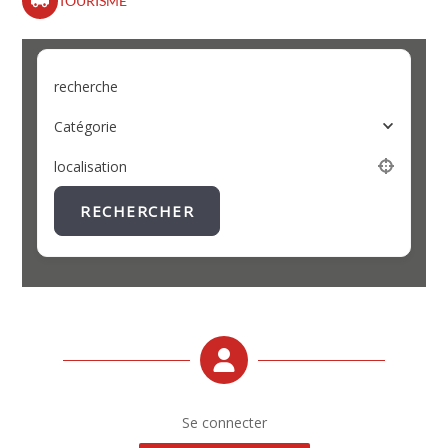
TOURISME
recherche
Catégorie
localisation
RECHERCHER
Se connecter