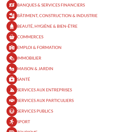
BANQUES & SERVICES FINANCIERS
BÂTIMENT, CONSTRUCTION & INDUSTRIE
BEAUTÉ, HYGIÈNE & BIEN-ÊTRE​
COMMERCES
EMPLOI & FORMATION
IMMOBILIER
MAISON & JARDIN
SANTÉ
SERVICES AUX ENTREPRISES
SERVICES AUX PARTICULIERS
SERVICES PUBLICS
SPORT