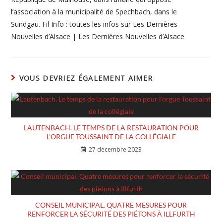
l’association à la municipalité de Spechbach, dans le
Sundgau. Fil Info : toutes les infos sur Les Dernières
Nouvelles d’Alsace | Les Dernières Nouvelles d’Alsace
VOUS DEVRIEZ ÉGALEMENT AIMER
LAUTENBACH. LE TEMPS DE LA RESTAURATION POUR
L’ORGUE TOUSSAINT DE LA COLLÉGIALE
27 décembre 2023
CONSEIL MUNICIPAL. QUATRE MESURES POUR
RENFORCER LA SÉCURITÉ DES PIÉTONS À ILLFURTH