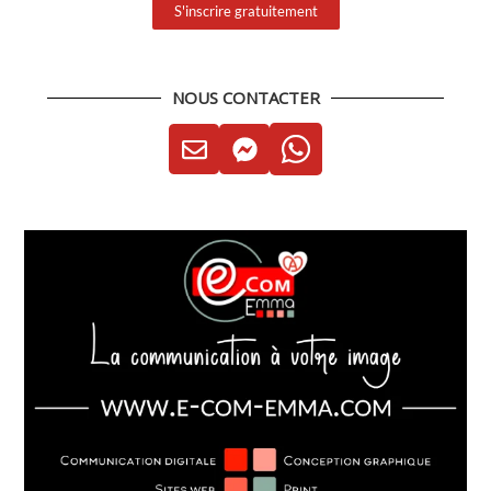
S'inscrire gratuitement
NOUS CONTACTER