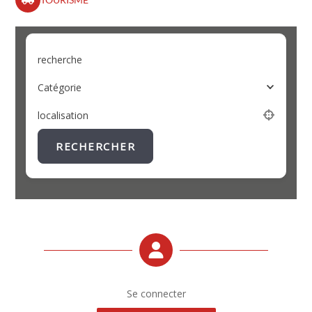
recherche
Catégorie
localisation
RECHERCHER
Se connecter