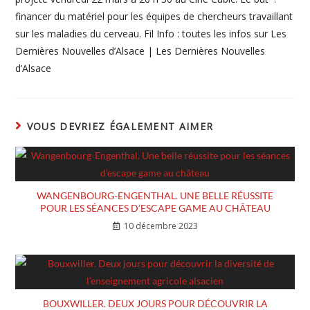
financer du matériel pour les équipes de chercheurs travaillant
sur les maladies du cerveau. Fil Info : toutes les infos sur Les
Dernières Nouvelles d’Alsace | Les Dernières Nouvelles
d’Alsace
VOUS DEVRIEZ ÉGALEMENT AIMER
WANGENBOURG-ENGENTHAL. UNE BELLE RÉUSSITE
POUR LES SÉANCES D’ESCAPE GAME AU CHÂTEAU
10 décembre 2023
BOUXWILLER. DEUX JOURS POUR DÉCOUVRIR LA