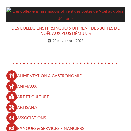
DES COLLÉGIENS HIRSINGUOIS OFFRENT DES BOÎTES DE
NOËL AUX PLUS DÉMUNIS
29 novembre 2023
ALIMENTATION & GASTRONOMIE
ANIMAUX
ART ET CULTURE
ARTISANAT
ASSOCIATIONS
BANQUES & SERVICES FINANCIERS