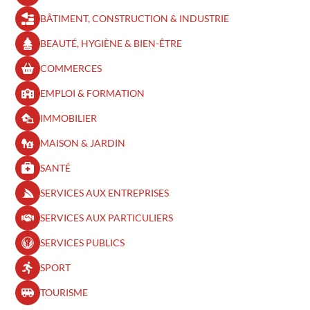
BÂTIMENT, CONSTRUCTION & INDUSTRIE
BEAUTÉ, HYGIÈNE & BIEN-ÊTRE​
COMMERCES
EMPLOI & FORMATION
IMMOBILIER
MAISON & JARDIN
SANTÉ
SERVICES AUX ENTREPRISES
SERVICES AUX PARTICULIERS
SERVICES PUBLICS
SPORT
TOURISME