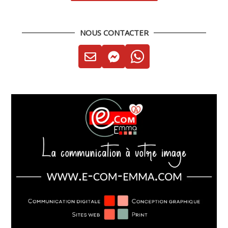
NOUS CONTACTER