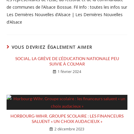
de communes de l’Alsace Bossue. Fil Info : toutes les infos sur
Les Dernières Nouvelles d’Alsace | Les Dernières Nouvelles
d’Alsace
VOUS DEVRIEZ ÉGALEMENT AIMER
SOCIAL. LA GRÈVE DE L’ÉDUCATION NATIONALE PEU
SUIVIE À COLMAR
1 février 2024
HORBOURG-WIHR. GROUPE SCOLAIRE : LES FINANCEURS
SALUENT « UN CHOIX AUDACIEUX »
2 décembre 2023