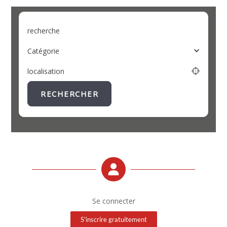
recherche
Catégorie
localisation
RECHERCHER
Se connecter
S'inscrire gratuitement