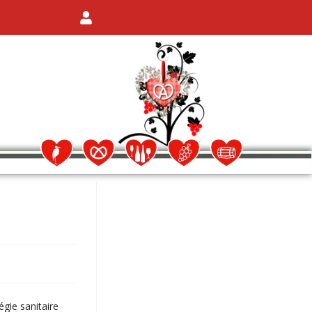
égie sanitaire