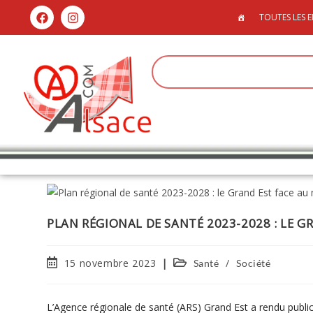
TOUTES LES E
PLAN RÉGIONAL DE SANTÉ 2023-2028 : LE G
15 novembre 2023
/
Santé
Société
L’Agence régionale de santé (ARS) Grand Est a rendu public s