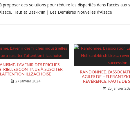
 proposer des solutions pour réduire les disparités dans l’accès aux 
 Alsace, Haut et Bas-Rhin | Les Dernières Nouvelles d’Alsace
ANISME. L’AVENIR DES FRICHES
TRIELLES CONTINUE À SUSCITER
RANDONNÉE. L’ASSOCIATI
L’ATTENTION ILLZACHOISE
AGILES DE HELFRANTZKI
27 janvier 2024
RÉVÉRENCE, FAUTE DE 
25 janvier 20