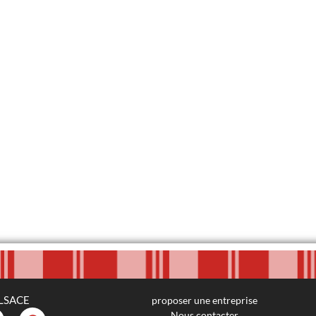
LSACE
proposer une entreprise
Nous contacter