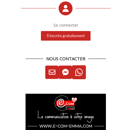
Se connecter
S'inscrire gratuitement
NOUS CONTACTER