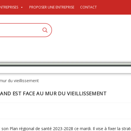
NTREPRISES
PROPOSER UNE ENTREPRISE
CONTACT
RAND EST FACE AU MUR DU VIEILLISSEMENT
on Plan régional de santé 2023-2028 ce mardi. Il vise à fixer la strat