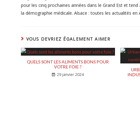
pour les cinq prochaines années dans le Grand Est et tend à
la démographie médicale. Alsace : toutes les actualités en
VOUS DEVRIEZ ÉGALEMENT AIMER
QUELS SONT LES ALIMENTS BONS POUR
VOTRE FOIE ?
URB
29 janvier 2024
INDUS