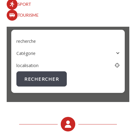
SPORT
TOURISME
recherche
Catégorie
localisation
RECHERCHER