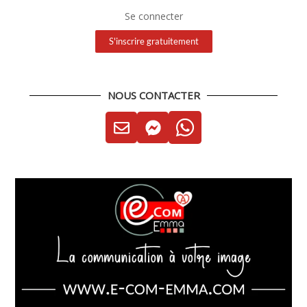
Se connecter
S'inscrire gratuitement
NOUS CONTACTER