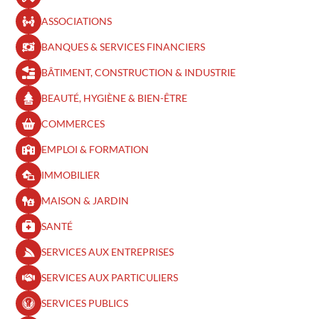
ASSOCIATIONS
BANQUES & SERVICES FINANCIERS
BÂTIMENT, CONSTRUCTION & INDUSTRIE
BEAUTÉ, HYGIÈNE & BIEN-ÊTRE​
COMMERCES
EMPLOI & FORMATION
IMMOBILIER
MAISON & JARDIN
SANTÉ
SERVICES AUX ENTREPRISES
SERVICES AUX PARTICULIERS
SERVICES PUBLICS