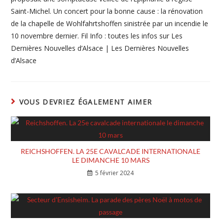
Saint-Michel. Un concert pour la bonne cause : la rénovation
de la chapelle de Wohlfahrtshoffen sinistrée par un incendie le
10 novembre dernier. Fil Info : toutes les infos sur Les
Dernières Nouvelles d’Alsace | Les Dernières Nouvelles
d’Alsace
VOUS DEVRIEZ ÉGALEMENT AIMER
REICHSHOFFEN. LA 25E CAVALCADE INTERNATIONALE
LE DIMANCHE 10 MARS
5 février 2024