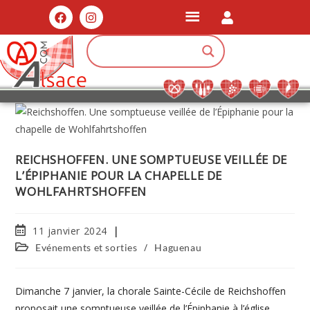
REICHSHOFFEN. UNE SOMPTUEUSE VEILLÉE DE
L’ÉPIPHANIE POUR LA CHAPELLE DE
WOHLFAHRTSHOFFEN
11 janvier 2024
/
Evénements et sorties
Haguenau
Dimanche 7 janvier, la chorale Sainte-Cécile de Reichshoffen
proposait une somptueuse veillée de l’Épiphanie à l’église