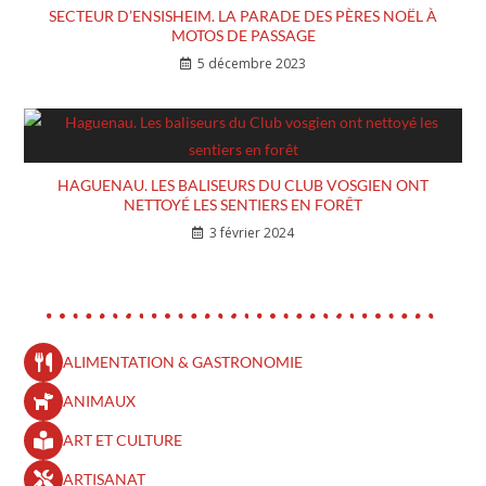
SECTEUR D’ENSISHEIM. LA PARADE DES PÈRES NOËL À
MOTOS DE PASSAGE
5 décembre 2023
HAGUENAU. LES BALISEURS DU CLUB VOSGIEN ONT
NETTOYÉ LES SENTIERS EN FORÊT
3 février 2024
ALIMENTATION & GASTRONOMIE
ANIMAUX
ART ET CULTURE
ARTISANAT