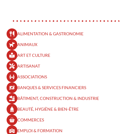
ALIMENTATION & GASTRONOMIE
ANIMAUX
ART ET CULTURE
ARTISANAT
ASSOCIATIONS
BANQUES & SERVICES FINANCIERS
BÂTIMENT, CONSTRUCTION & INDUSTRIE
BEAUTÉ, HYGIÈNE & BIEN-ÊTRE​
COMMERCES
EMPLOI & FORMATION