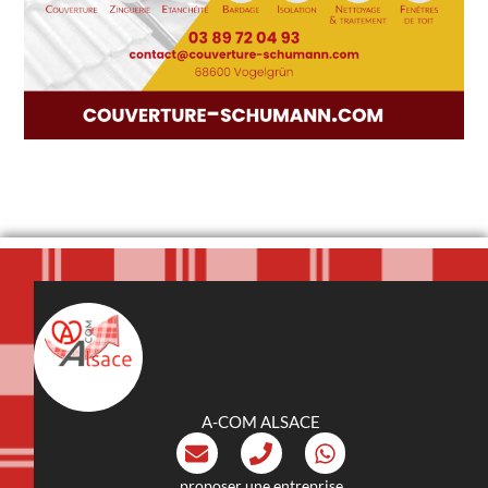
A-COM ALSACE
proposer une entreprise