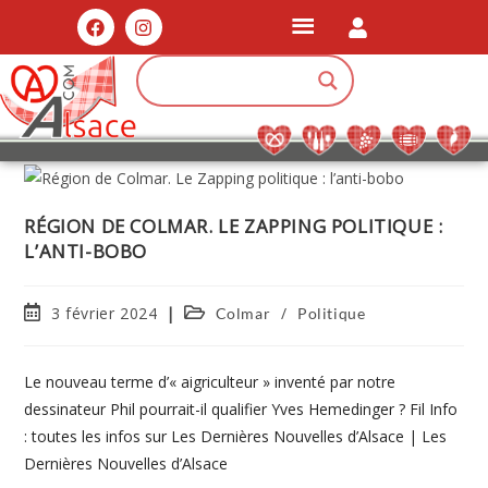
RÉGION DE COLMAR. LE ZAPPING POLITIQUE :
L’ANTI-BOBO
3 février 2024
/
Colmar
Politique
Le nouveau terme d’« aigriculteur » inventé par notre
dessinateur Phil pourrait-il qualifier Yves Hemedinger ? Fil Info
: toutes les infos sur Les Dernières Nouvelles d’Alsace | Les
Dernières Nouvelles d’Alsace