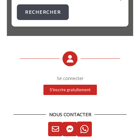
RECHERCHER
Se connecter
S'inscrire gratuitement
NOUS CONTACTER