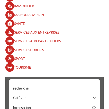
IMMOBILIER
MAISON & JARDIN
SANTÉ
SERVICES AUX ENTREPRISES
SERVICES AUX PARTICULIERS
SERVICES PUBLICS
SPORT
TOURISME
recherche
Catégorie
localisation