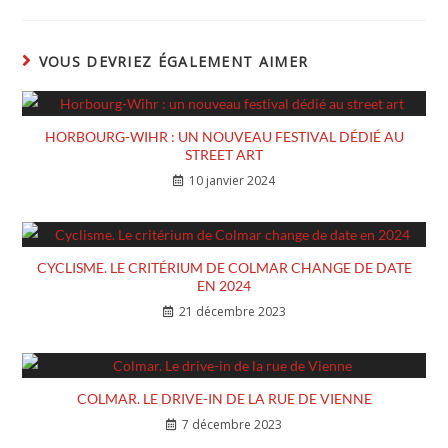
VOUS DEVRIEZ ÉGALEMENT AIMER
HORBOURG-WIHR : UN NOUVEAU FESTIVAL DÉDIÉ AU
STREET ART
10 janvier 2024
CYCLISME. LE CRITÉRIUM DE COLMAR CHANGE DE DATE
EN 2024
21 décembre 2023
COLMAR. LE DRIVE-IN DE LA RUE DE VIENNE
7 décembre 2023