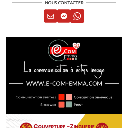
NOUS CONTACTER