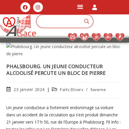
PHALSBOURG. UN JEUNE CONDUCTEUR
ALCOOLISÉ PERCUTE UN BLOC DE PIERRE
23 janvier 2024
/
Faits Divers
Saverne
Un jeune conducteur a fortement endommagé sa voiture
dans un accident de la circulation qui s’est produit dimanche
21 janvier vers 17 h 50, rue de l’Europe à Phalsbourg. Fil Info :