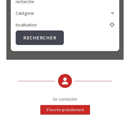
recherche
Catégorie
localisation
RECHERCHER
Se connecter
S'inscrire gratuitement