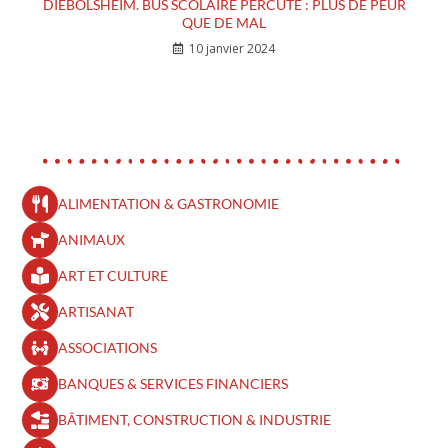
DIEBOLSHEIM. BUS SCOLAIRE PERCUTÉ : PLUS DE PEUR
QUE DE MAL
10 janvier 2024
ALIMENTATION & GASTRONOMIE
ANIMAUX
ART ET CULTURE
ARTISANAT
ASSOCIATIONS
BANQUES & SERVICES FINANCIERS
BÂTIMENT, CONSTRUCTION & INDUSTRIE