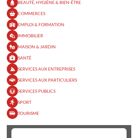
BEAUTÉ, HYGIÈNE & BIEN-ÊTRE​
COMMERCES
EMPLOI & FORMATION
IMMOBILIER
MAISON & JARDIN
SANTÉ
SERVICES AUX ENTREPRISES
SERVICES AUX PARTICULIERS
SERVICES PUBLICS
SPORT
TOURISME