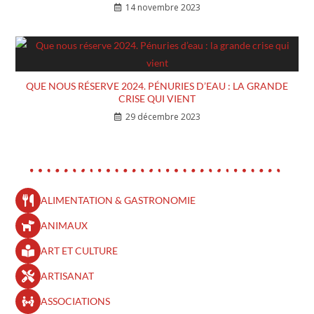
14 novembre 2023
QUE NOUS RÉSERVE 2024. PÉNURIES D’EAU : LA GRANDE
CRISE QUI VIENT
29 décembre 2023
ALIMENTATION & GASTRONOMIE
ANIMAUX
ART ET CULTURE
ARTISANAT
ASSOCIATIONS