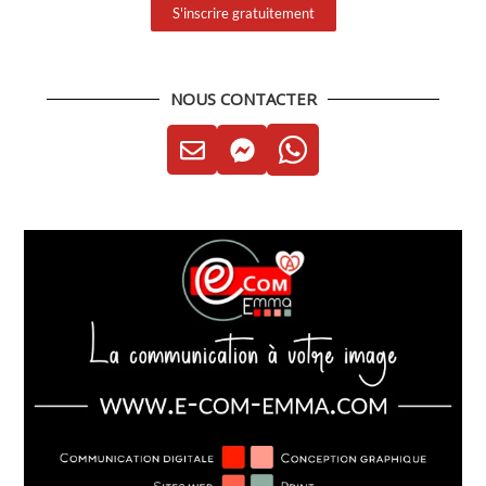
S'inscrire gratuitement
NOUS CONTACTER