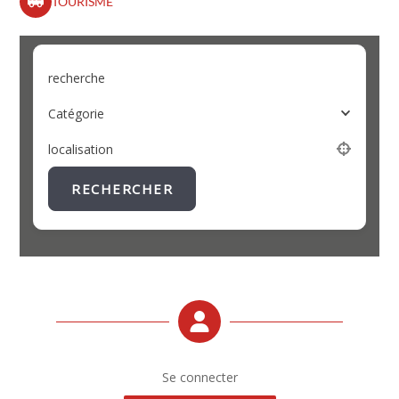
TOURISME
recherche
Catégorie
localisation
RECHERCHER
Se connecter