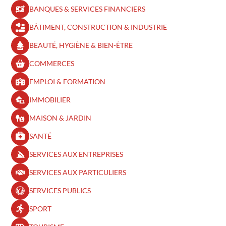
BANQUES & SERVICES FINANCIERS
BÂTIMENT, CONSTRUCTION & INDUSTRIE
BEAUTÉ, HYGIÈNE & BIEN-ÊTRE​
COMMERCES
EMPLOI & FORMATION
IMMOBILIER
MAISON & JARDIN
SANTÉ
SERVICES AUX ENTREPRISES
SERVICES AUX PARTICULIERS
SERVICES PUBLICS
SPORT