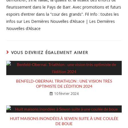
fleurissement dans le Pays de Barr. Avec promotions et futurs
espoirs d’entrer dans la “cour des grands”. Fil Info : toutes les
infos sur Les Dernières Nouvelles d’Alsace | Les Dernières
Nouvelles d’Alsace
VOUS DEVRIEZ ÉGALEMENT AIMER
BENFELD-OBERNAI. TRIATHLON : UNE VISION TRÈS
OPTIMISTE DE L’ÉDITION 2024
10 février 2024
HUIT MAISONS INONDÉES À SEWEN SUITE À UNE COULÉE
DE BOUE