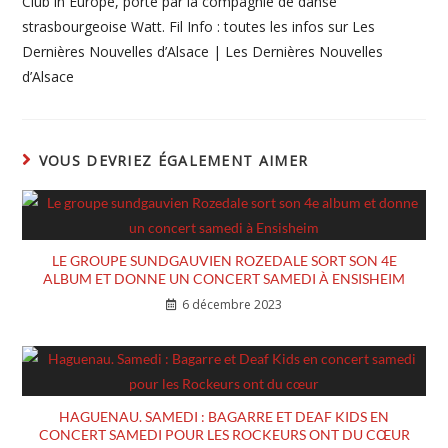
Club in Europe, porté par la compagnie de danse
strasbourgeoise Watt. Fil Info : toutes les infos sur Les
Dernières Nouvelles d’Alsace | Les Dernières Nouvelles
d’Alsace
VOUS DEVRIEZ ÉGALEMENT AIMER
LE GROUPE SUNDGAUVIEN ROZEDALE SORT SON 4E
ALBUM ET DONNE UN CONCERT SAMEDI À ENSISHEIM
6 décembre 2023
HAGUENAU. SAMEDI : BAGARRE ET DEAF KIDS EN
CONCERT SAMEDI POUR LES ROCKEURS ONT DU CŒUR