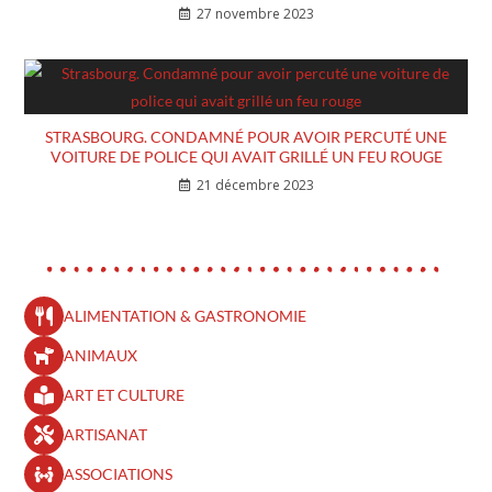
27 novembre 2023
STRASBOURG. CONDAMNÉ POUR AVOIR PERCUTÉ UNE
VOITURE DE POLICE QUI AVAIT GRILLÉ UN FEU ROUGE
21 décembre 2023
ALIMENTATION & GASTRONOMIE
ANIMAUX
ART ET CULTURE
ARTISANAT
ASSOCIATIONS