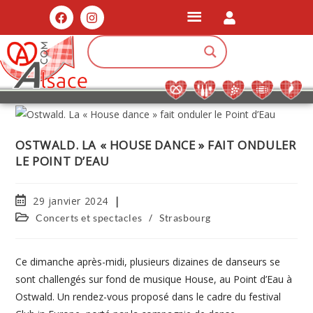
OSTWALD. LA « HOUSE DANCE » FAIT ONDULER
LE POINT D’EAU
29 janvier 2024
/
Concerts et spectacles
Strasbourg
Ce dimanche après-midi, plusieurs dizaines de danseurs se
sont challengés sur fond de musique House, au Point d’Eau à
Ostwald. Un rendez-vous proposé dans le cadre du festival