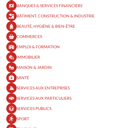
BANQUES & SERVICES FINANCIERS
BÂTIMENT, CONSTRUCTION & INDUSTRIE
BEAUTÉ, HYGIÈNE & BIEN-ÊTRE​
COMMERCES
EMPLOI & FORMATION
IMMOBILIER
MAISON & JARDIN
SANTÉ
SERVICES AUX ENTREPRISES
SERVICES AUX PARTICULIERS
SERVICES PUBLICS
SPORT