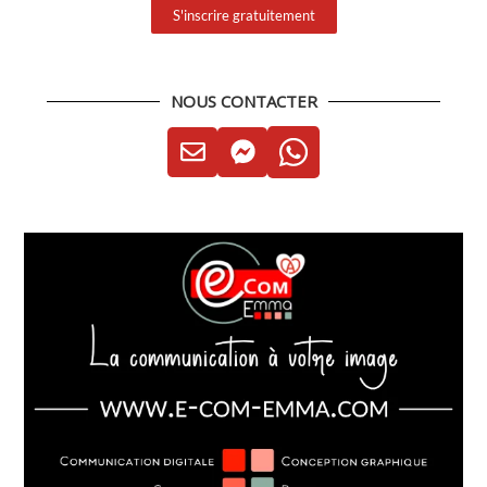
S'inscrire gratuitement
NOUS CONTACTER