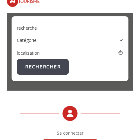
TOURISME
recherche
Catégorie
localisation
RECHERCHER
Se connecter