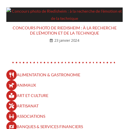
CONCOURS PHOTO DE RIEDISHEIM : À LA RECHERCHE
DE L’ÉMOTION ET DE LA TECHNIQUE
23 janvier 2024
ALIMENTATION & GASTRONOMIE
ANIMAUX
ART ET CULTURE
ARTISANAT
ASSOCIATIONS
BANQUES & SERVICES FINANCIERS