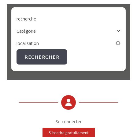
recherche
Catégorie
localisation
RECHERCHER
Se connecter
S'inscrire gratuitement