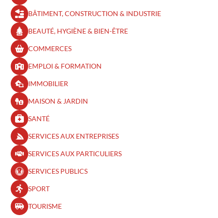
BÂTIMENT, CONSTRUCTION & INDUSTRIE
BEAUTÉ, HYGIÈNE & BIEN-ÊTRE​
COMMERCES
EMPLOI & FORMATION
IMMOBILIER
MAISON & JARDIN
SANTÉ
SERVICES AUX ENTREPRISES
SERVICES AUX PARTICULIERS
SERVICES PUBLICS
SPORT
TOURISME