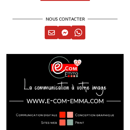
NOUS CONTACTER