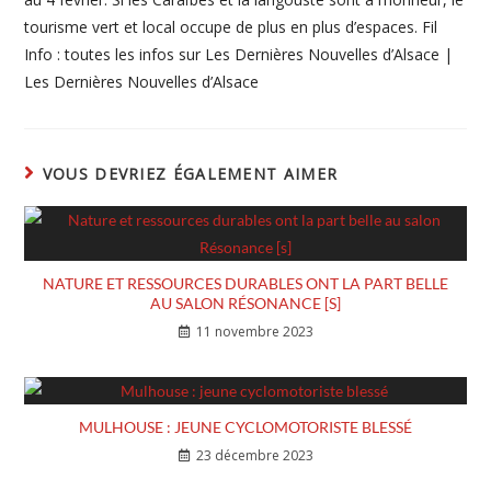
tourisme vert et local occupe de plus en plus d’espaces. Fil
Info : toutes les infos sur Les Dernières Nouvelles d’Alsace |
Les Dernières Nouvelles d’Alsace
VOUS DEVRIEZ ÉGALEMENT AIMER
NATURE ET RESSOURCES DURABLES ONT LA PART BELLE
AU SALON RÉSONANCE [S]
11 novembre 2023
MULHOUSE : JEUNE CYCLOMOTORISTE BLESSÉ
23 décembre 2023