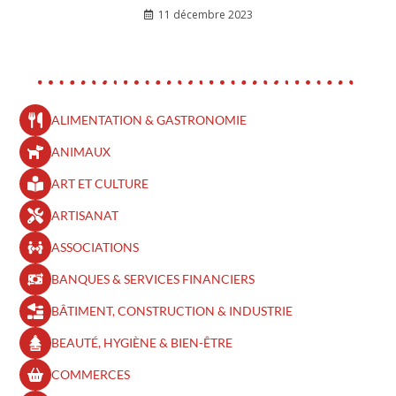
11 décembre 2023
ALIMENTATION & GASTRONOMIE
ANIMAUX
ART ET CULTURE
ARTISANAT
ASSOCIATIONS
BANQUES & SERVICES FINANCIERS
BÂTIMENT, CONSTRUCTION & INDUSTRIE
BEAUTÉ, HYGIÈNE & BIEN-ÊTRE​
COMMERCES