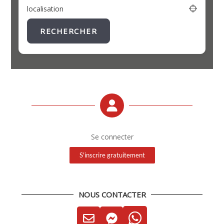
localisation
RECHERCHER
Se connecter
S'inscrire gratuitement
NOUS CONTACTER