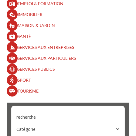
EMPLOI & FORMATION
IMMOBILIER
MAISON & JARDIN
SANTÉ
SERVICES AUX ENTREPRISES
SERVICES AUX PARTICULIERS
SERVICES PUBLICS
SPORT
TOURISME
recherche
Catégorie