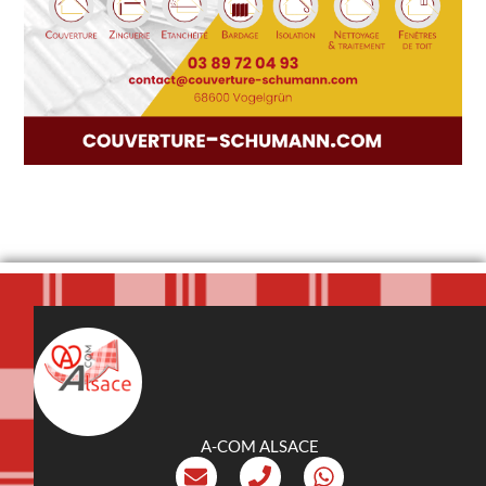
A-COM ALSACE