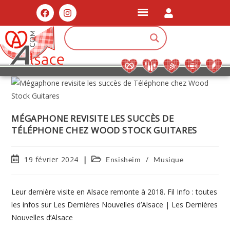
MÉGAPHONE REVISITE LES SUCCÈS DE
TÉLÉPHONE CHEZ WOOD STOCK GUITARES
19 février 2024
/
Ensisheim
Musique
Leur dernière visite en Alsace remonte à 2018. Fil Info : toutes
les infos sur Les Dernières Nouvelles d’Alsace | Les Dernières
Nouvelles d’Alsace