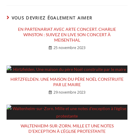
VOUS DEVRIEZ ÉGALEMENT AIMER
EN PARTENARIAT AVEC ARTE CONCERT. CHARLIE
WINSTON : SUIVEZ EN LIVE SON CONCERT À
MEISENTHAL
25 novembre 2023
HIRTZFELDEN. UNE MAISON DU PÈRE NOËL CONSTRUITE
PAR LE MAIRE
29 novembre 2023
WALTENHEIM-SUR-ZORN. MILLE ET UNE NOTES
D’EXCEPTION À L’ÉGLISE PROTESTANTE