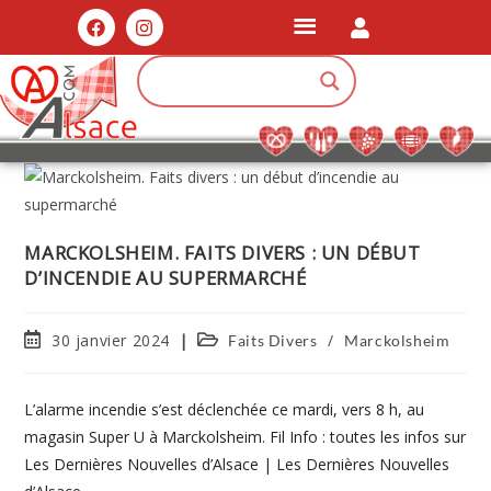
MARCKOLSHEIM. FAITS DIVERS : UN DÉBUT
D’INCENDIE AU SUPERMARCHÉ
30 janvier 2024
/
Faits Divers
Marckolsheim
L’alarme incendie s’est déclenchée ce mardi, vers 8 h, au
magasin Super U à Marckolsheim. Fil Info : toutes les infos sur
Les Dernières Nouvelles d’Alsace | Les Dernières Nouvelles