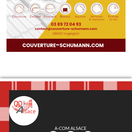
A-COM ALSACE