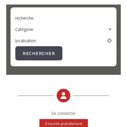
recherche
Catégorie
localisation
RECHERCHER
Se connecter
S'inscrire gratuitement