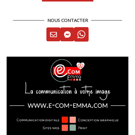
NOUS CONTACTER