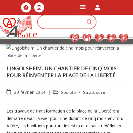
LINGOLSHEIM. UN CHANTIER DE CINQ MOIS
POUR RÉINVENTER LA PLACE DE LA LIBERTÉ
23 février 2024
/
Société
Strasbourg
Les travaux de transformation de la place de la Liberté ont
démarré début janvier pour une durant de cinq mois environ.
A l’été, les habitants pourront investir cet espace redéfini en