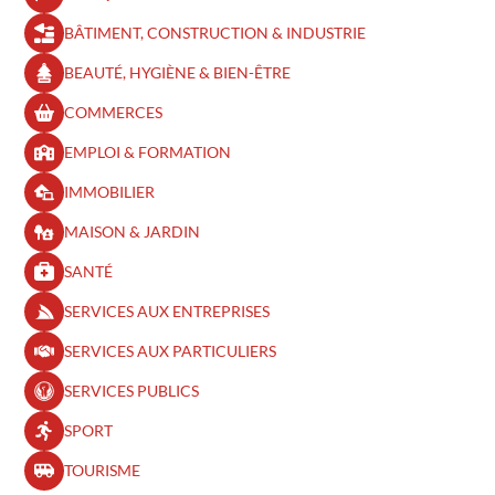
BÂTIMENT, CONSTRUCTION & INDUSTRIE
BEAUTÉ, HYGIÈNE & BIEN-ÊTRE​
COMMERCES
EMPLOI & FORMATION
IMMOBILIER
MAISON & JARDIN
SANTÉ
SERVICES AUX ENTREPRISES
SERVICES AUX PARTICULIERS
SERVICES PUBLICS
SPORT
TOURISME