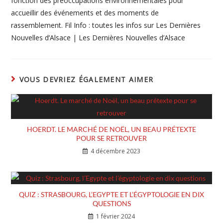
fonction des préoccupations environnementales pour
accueillir des événements et des moments de
rassemblement. Fil Info : toutes les infos sur Les Dernières
Nouvelles d’Alsace | Les Dernières Nouvelles d’Alsace
VOUS DEVRIEZ ÉGALEMENT AIMER
HOERDT. LE MARCHÉ DE NOËL, UN BEAU PRÉTEXTE
POUR SE RETROUVER
4 décembre 2023
QUIZ : STRASBOURG, L’EGYPTE ET L’ÉGYPTOLOGIE EN DIX
QUESTIONS
1 février 2024