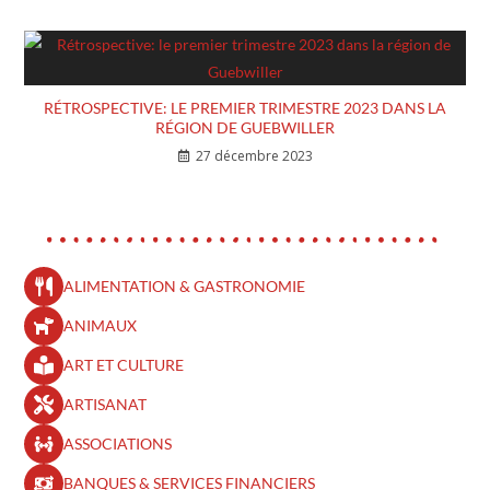
RÉTROSPECTIVE: LE PREMIER TRIMESTRE 2023 DANS LA
RÉGION DE GUEBWILLER
27 décembre 2023
ALIMENTATION & GASTRONOMIE
ANIMAUX
ART ET CULTURE
ARTISANAT
ASSOCIATIONS
BANQUES & SERVICES FINANCIERS