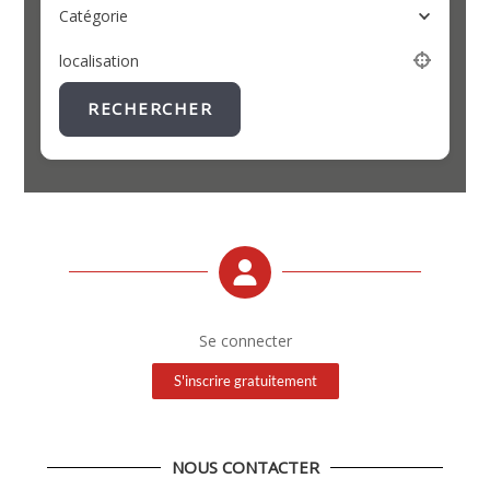
Catégorie
localisation
RECHERCHER
Se connecter
S'inscrire gratuitement
NOUS CONTACTER