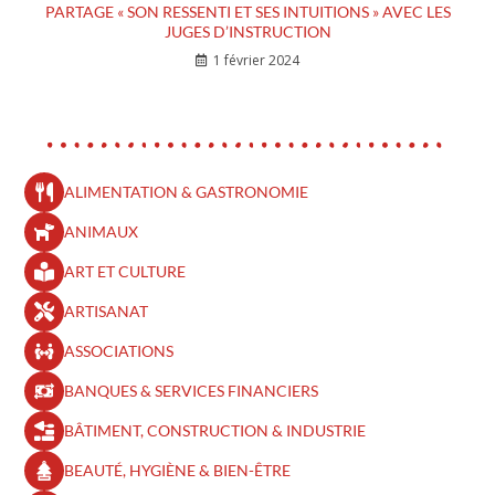
PARTAGE « SON RESSENTI ET SES INTUITIONS » AVEC LES
JUGES D’INSTRUCTION
1 février 2024
ALIMENTATION & GASTRONOMIE
ANIMAUX
ART ET CULTURE
ARTISANAT
ASSOCIATIONS
BANQUES & SERVICES FINANCIERS
BÂTIMENT, CONSTRUCTION & INDUSTRIE
BEAUTÉ, HYGIÈNE & BIEN-ÊTRE​