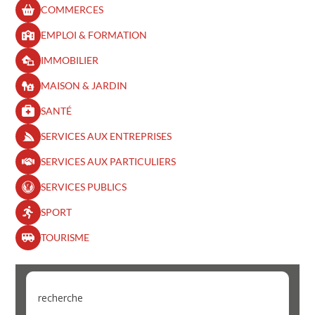
COMMERCES
EMPLOI & FORMATION
IMMOBILIER
MAISON & JARDIN
SANTÉ
SERVICES AUX ENTREPRISES
SERVICES AUX PARTICULIERS
SERVICES PUBLICS
SPORT
TOURISME
recherche