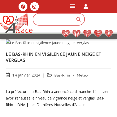
LE BAS-RHIN EN VIGILENCE JAUNE NEIGE ET
VERGLAS
14 janvier 2024
/
Bas-Rhin
Météo
La préfecture du Bas-Rhin a annoncé ce dimanche 14 janvier
avoir rehaussé le niveau de vigilance neige et verglas. Bas-
Rhin – DNA | Les Dernières Nouvelles d’Alsace