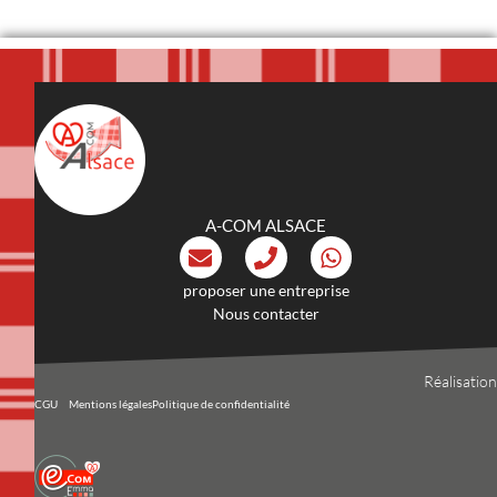
A-COM ALSACE
proposer une entreprise
Nous contacter
Réalisation
CGU
Mentions légales
Politique de confidentialité