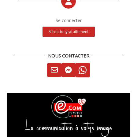
Se connecter
S'inscrire gratuitement
NOUS CONTACTER