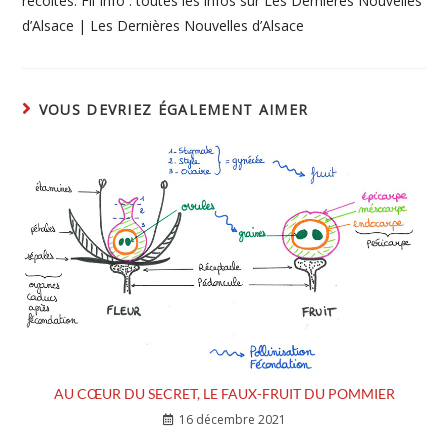
récoltes. Fil Info : toutes les infos sur Les Dernières Nouvelles
d’Alsace | Les Dernières Nouvelles d’Alsace
VOUS DEVRIEZ ÉGALEMENT AIMER
AU CŒUR DU SECRET, LE FAUX-FRUIT DU POMMIER
16 décembre 2021