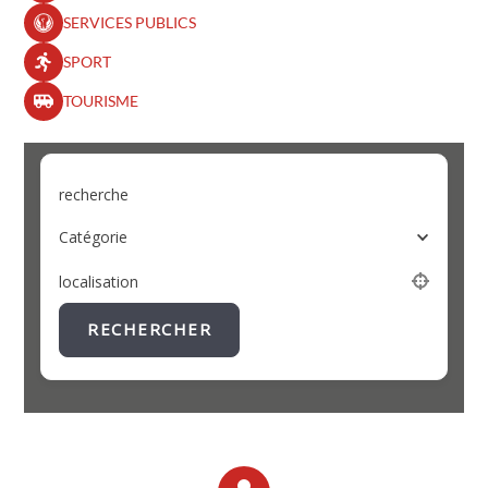
SERVICES PUBLICS
SPORT
TOURISME
recherche
Catégorie
localisation
RECHERCHER