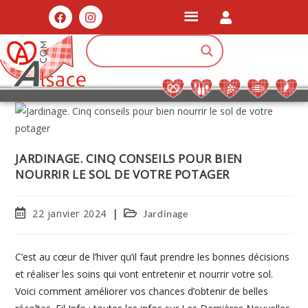
JARDINAGE. CINQ CONSEILS POUR BIEN
NOURRIR LE SOL DE VOTRE POTAGER
22 janvier 2024
Jardinage
C’est au cœur de l’hiver qu’il faut prendre les bonnes décisions
et réaliser les soins qui vont entretenir et nourrir votre sol.
Voici comment améliorer vos chances d’obtenir de belles