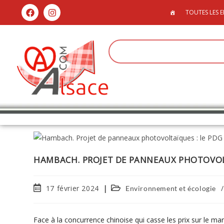
TOUTES LES E
HAMBACH. PROJET DE PANNEAUX PHOTOVOLT
17 février 2024
/
Environnement et écologie
Face à la concurrence chinoise qui casse les prix sur le 