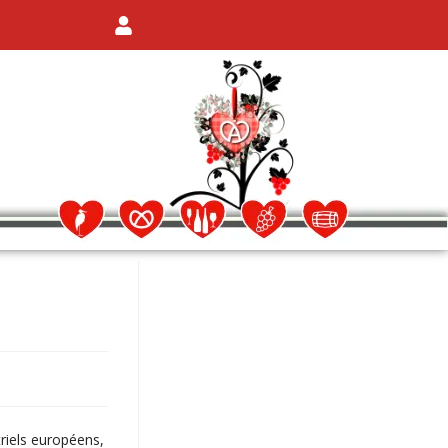
riels européens,