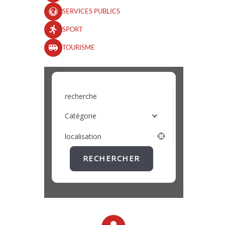
SERVICES PUBLICS
SPORT
TOURISME
recherche
Catégorie
localisation
RECHERCHER