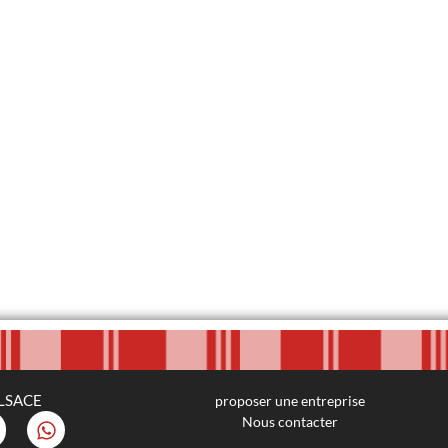
LSACE
proposer une entreprise
Nous contacter