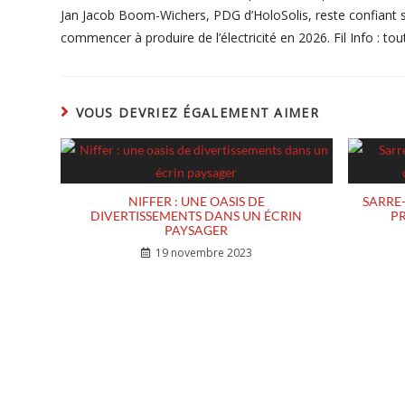
Jan Jacob Boom-Wichers, PDG d’HoloSolis, reste confiant su
commencer à produire de l’électricité en 2026. Fil Info : t
VOUS DEVRIEZ ÉGALEMENT AIMER
NIFFER : UNE OASIS DE
SARRE
DIVERTISSEMENTS DANS UN ÉCRIN
PR
PAYSAGER
19 novembre 2023