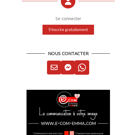
Se connecter
S'inscrire gratuitement
NOUS CONTACTER