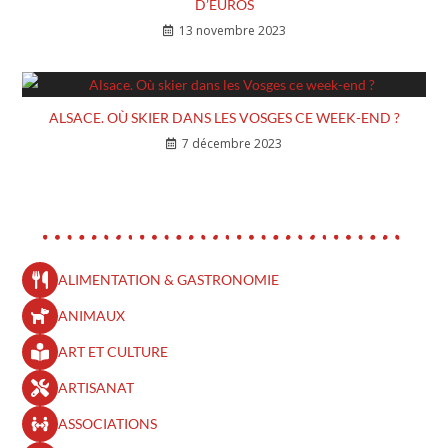
D’EUROS
13 novembre 2023
ALSACE. OÙ SKIER DANS LES VOSGES CE WEEK-END ?
7 décembre 2023
ALIMENTATION & GASTRONOMIE
ANIMAUX
ART ET CULTURE
ARTISANAT
ASSOCIATIONS