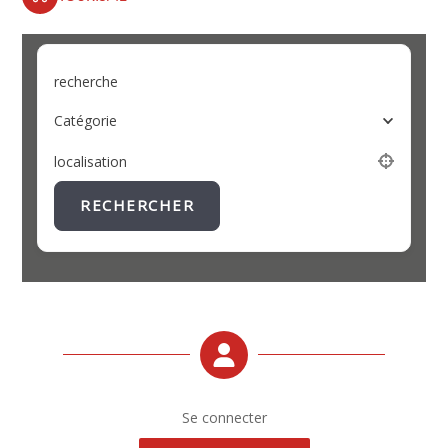
recherche
Catégorie
localisation
RECHERCHER
Se connecter