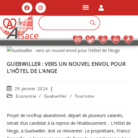
GUEBWILLER : VERS UN NOUVEL ENVOL POUR
L’HÔTEL DE L’ANGE
29 janvier 2024
/
/
Economie
Guebwiller
Tourisme
Projet de rooftop abandonné, départ de plusieurs salariés,
retrait d’un candidat à la reprise de l’établissement… L’Hôtel de
l’Ange, à Guebwiller, doit se réinventer. Le propriétaire, Franco