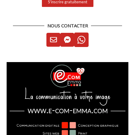
S'inscrire gratuitement
NOUS CONTACTER