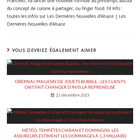
Francello, va lancer une nouvelle formule au printemps autour
du concept de cuisine à partager, ou finger food. Fil Info :
toutes les infos sur Les Dernières Nouvelles d’Alsace | Les
Dernières Nouvelles d’Alsace
VOUS DEVRIEZ ÉGALEMENT AIMER
OBERNAI. MAGASIN DE JOUETS BUBBLE : LES CLIENTS
ONT FAIT CHANGER D’AVIS LA REPRENEUSE
22 décembre 2023
MÉTÉO. TEMPÊTES CIARAN ET DOMINGOS: LES
ASSUREURS ESTIMENT LES DOMMAGES À 1,3 MILLIARD