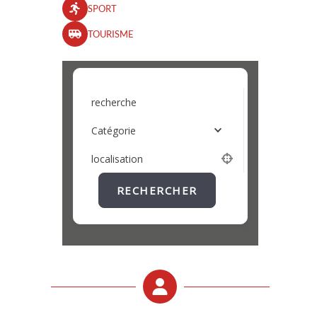
SPORT
TOURISME
recherche
Catégorie
localisation
RECHERCHER