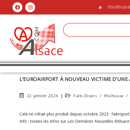
TOUTES LES E
L’EUROAIRPORT À NOUVEAU VICTIME D’UNE 
22 janvier 2024
/
/
Faits Divers
Mulhouse
Cela ne s’était plus produit depuis octobre 2023 : l’aéropor
Info : toutes les infos sur Les Dernières Nouvelles d’Alsac