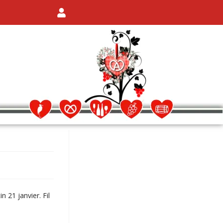
 21 janvier. Fil