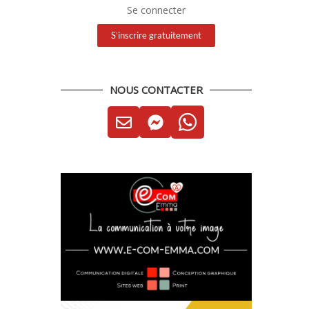
Se connecter
S'inscrire gratuitement
NOUS CONTACTER