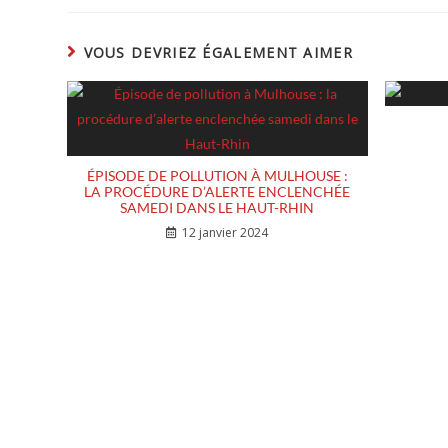
VOUS DEVRIEZ ÉGALEMENT AIMER
ÉPISODE DE POLLUTION À MULHOUSE :
LA PROCÉDURE D’ALERTE ENCLENCHÉE
SAMEDI DANS LE HAUT-RHIN
12 janvier 2024