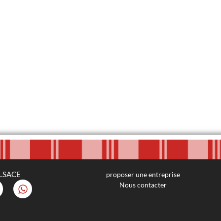
LSACE
proposer une entreprise
Nous contacter