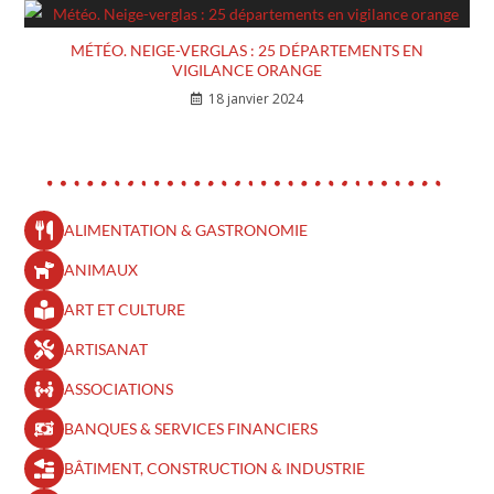
MÉTÉO. NEIGE-VERGLAS : 25 DÉPARTEMENTS EN
VIGILANCE ORANGE
18 janvier 2024
ALIMENTATION & GASTRONOMIE
ANIMAUX
ART ET CULTURE
ARTISANAT
ASSOCIATIONS
BANQUES & SERVICES FINANCIERS
BÂTIMENT, CONSTRUCTION & INDUSTRIE