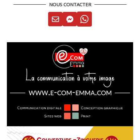
NOUS CONTACTER