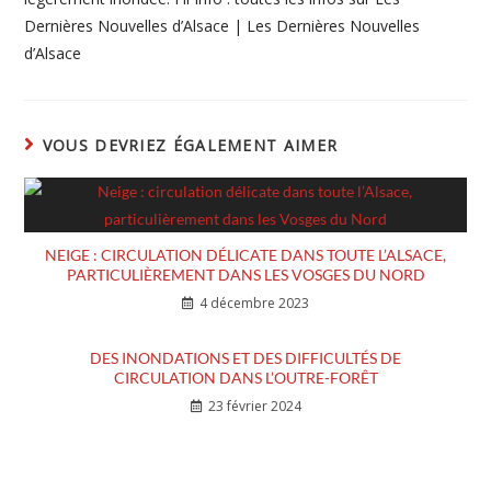
Dernières Nouvelles d’Alsace | Les Dernières Nouvelles
d’Alsace
VOUS DEVRIEZ ÉGALEMENT AIMER
NEIGE : CIRCULATION DÉLICATE DANS TOUTE L’ALSACE,
PARTICULIÈREMENT DANS LES VOSGES DU NORD
4 décembre 2023
DES INONDATIONS ET DES DIFFICULTÉS DE
CIRCULATION DANS L’OUTRE-FORÊT
23 février 2024