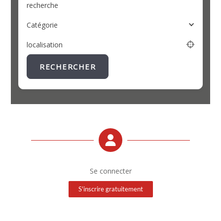
recherche
Catégorie
localisation
RECHERCHER
Se connecter
S'inscrire gratuitement