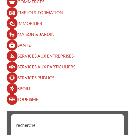
COMMERCES
EMPLOI & FORMATION
IMMOBILIER
MAISON & JARDIN
SANTÉ
SERVICES AUX ENTREPRISES
SERVICES AUX PARTICULIERS
SERVICES PUBLICS
SPORT
TOURISME
recherche