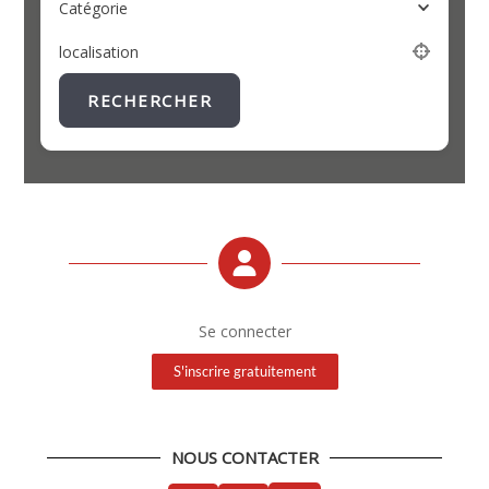
Catégorie
localisation
RECHERCHER
Se connecter
S'inscrire gratuitement
NOUS CONTACTER