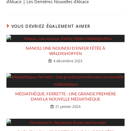
d’Alsace | Les Dernières Nouvelles d’Alsace
VOUS DEVRIEZ ÉGALEMENT AIMER
NANOU, UNE NOUNOU D’ENFER FÊTÉE À
WALDIGHOFFEN
4 décembre 2023
MÉDIATHÈQUE. FERRETTE : UNE GRANDE PREMIÈRE
DANS LA NOUVELLE MÉDIATHÈQUE
21 janvier 2024