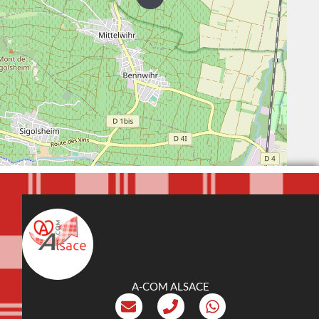
A-COM ALSACE