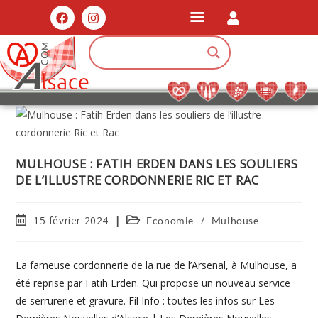
MULHOUSE : FATIH ERDEN DANS LES SOULIERS
DE L’ILLUSTRE CORDONNERIE RIC ET RAC
15 février 2024
/
Economie
Mulhouse
La fameuse cordonnerie de la rue de l’Arsenal, à Mulhouse, a
été reprise par Fatih Erden. Qui propose un nouveau service
de serrurerie et gravure. Fil Info : toutes les infos sur Les