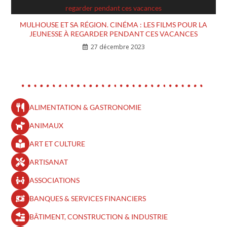
MULHOUSE ET SA RÉGION. CINÉMA : LES FILMS POUR LA
JEUNESSE À REGARDER PENDANT CES VACANCES
27 décembre 2023
ALIMENTATION & GASTRONOMIE
ANIMAUX
ART ET CULTURE
ARTISANAT
ASSOCIATIONS
BANQUES & SERVICES FINANCIERS
BÂTIMENT, CONSTRUCTION & INDUSTRIE