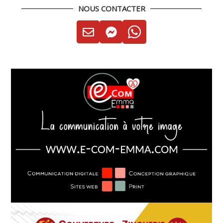
NOUS CONTACTER