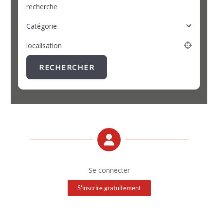
recherche
Catégorie
localisation
RECHERCHER
Se connecter
S'inscrire gratuitement