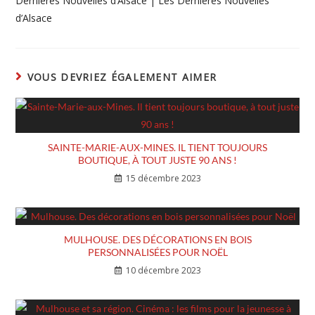
Dernières Nouvelles d’Alsace | Les Dernières Nouvelles
d’Alsace
VOUS DEVRIEZ ÉGALEMENT AIMER
SAINTE-MARIE-AUX-MINES. IL TIENT TOUJOURS
BOUTIQUE, À TOUT JUSTE 90 ANS !
15 décembre 2023
MULHOUSE. DES DÉCORATIONS EN BOIS
PERSONNALISÉES POUR NOËL
10 décembre 2023