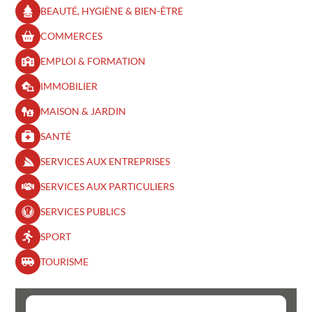
BEAUTÉ, HYGIÈNE & BIEN-ÊTRE​
COMMERCES
EMPLOI & FORMATION
IMMOBILIER
MAISON & JARDIN
SANTÉ
SERVICES AUX ENTREPRISES
SERVICES AUX PARTICULIERS
SERVICES PUBLICS
SPORT
TOURISME