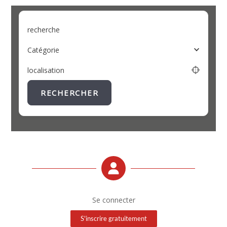
recherche
Catégorie
localisation
RECHERCHER
Se connecter
S'inscrire gratuitement