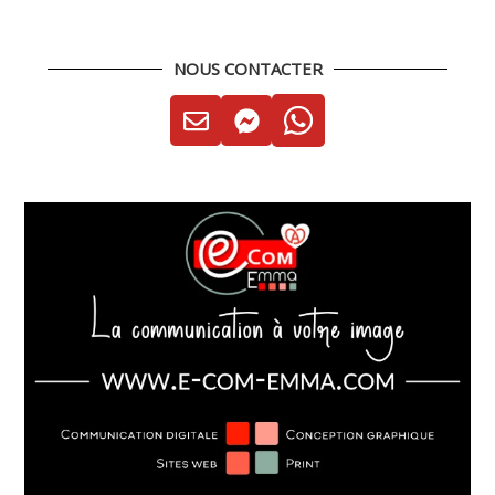
NOUS CONTACTER