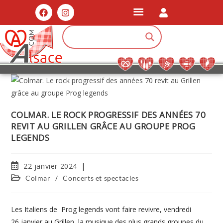
COLMAR. LE ROCK PROGRESSIF DES ANNÉES 70
REVIT AU GRILLEN GRÂCE AU GROUPE PROG
LEGENDS
22 janvier 2024
/
Colmar
Concerts et spectacles
Les Italiens de Prog legends vont faire revivre, vendredi
26 janvier au Grillen, la musique des plus grands groupes du