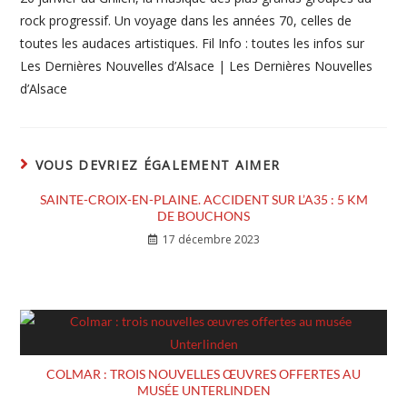
rock progressif. Un voyage dans les années 70, celles de
toutes les audaces artistiques. Fil Info : toutes les infos sur
Les Dernières Nouvelles d’Alsace | Les Dernières Nouvelles
d’Alsace
VOUS DEVRIEZ ÉGALEMENT AIMER
SAINTE-CROIX-EN-PLAINE. ACCIDENT SUR L’A35 : 5 KM
DE BOUCHONS
17 décembre 2023
COLMAR : TROIS NOUVELLES ŒUVRES OFFERTES AU
MUSÉE UNTERLINDEN