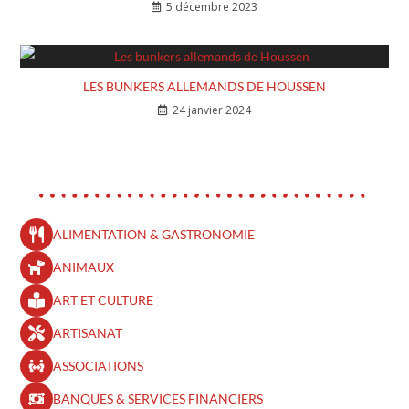
5 décembre 2023
LES BUNKERS ALLEMANDS DE HOUSSEN
24 janvier 2024
ALIMENTATION & GASTRONOMIE
ANIMAUX
ART ET CULTURE
ARTISANAT
ASSOCIATIONS
BANQUES & SERVICES FINANCIERS