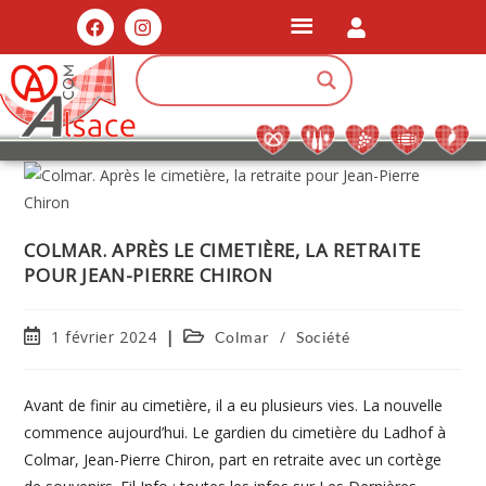
COLMAR. APRÈS LE CIMETIÈRE, LA RETRAITE
POUR JEAN-PIERRE CHIRON
1 février 2024
/
Colmar
Société
Avant de finir au cimetière, il a eu plusieurs vies. La nouvelle
commence aujourd’hui. Le gardien du cimetière du Ladhof à
Colmar, Jean-Pierre Chiron, part en retraite avec un cortège