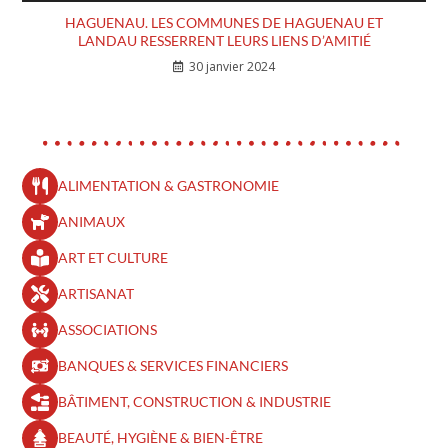
HAGUENAU. LES COMMUNES DE HAGUENAU ET
LANDAU RESSERRENT LEURS LIENS D’AMITIÉ
30 janvier 2024
ALIMENTATION & GASTRONOMIE
ANIMAUX
ART ET CULTURE
ARTISANAT
ASSOCIATIONS
BANQUES & SERVICES FINANCIERS
BÂTIMENT, CONSTRUCTION & INDUSTRIE
BEAUTÉ, HYGIÈNE & BIEN-ÊTRE​