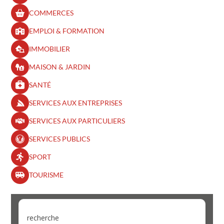
COMMERCES
EMPLOI & FORMATION
IMMOBILIER
MAISON & JARDIN
SANTÉ
SERVICES AUX ENTREPRISES
SERVICES AUX PARTICULIERS
SERVICES PUBLICS
SPORT
TOURISME
recherche