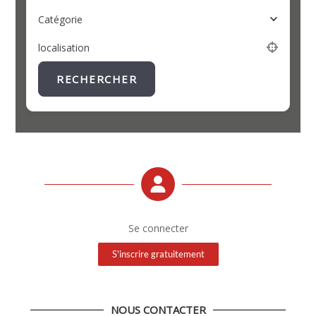
Catégorie
localisation
RECHERCHER
Se connecter
S'inscrire gratuitement
NOUS CONTACTER