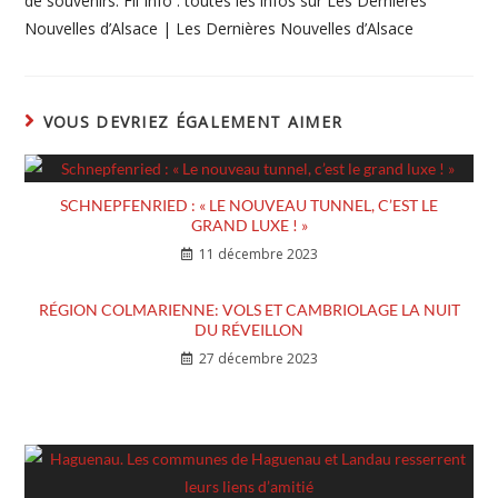
de souvenirs. Fil Info : toutes les infos sur Les Dernières
Nouvelles d’Alsace | Les Dernières Nouvelles d’Alsace
VOUS DEVRIEZ ÉGALEMENT AIMER
SCHNEPFENRIED : « LE NOUVEAU TUNNEL, C’EST LE
GRAND LUXE ! »
11 décembre 2023
RÉGION COLMARIENNE: VOLS ET CAMBRIOLAGE LA NUIT
DU RÉVEILLON
27 décembre 2023