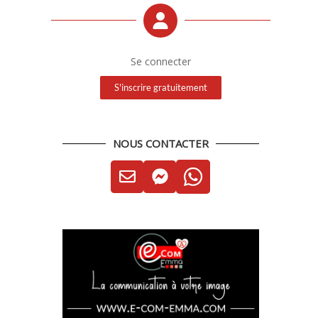
Se connecter
S'inscrire gratuitement
NOUS CONTACTER