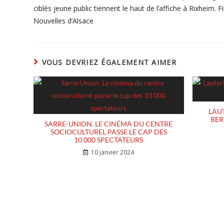
ciblés jeune public tiennent le haut de l’affiche à Rixheim. 
Nouvelles d’Alsace
VOUS DEVRIEZ ÉGALEMENT AIMER
LAUT
BER
SARRE-UNION. LE CINÉMA DU CENTRE
SOCIOCULTUREL PASSE LE CAP DES
10 000 SPECTATEURS
10 janvier 2024