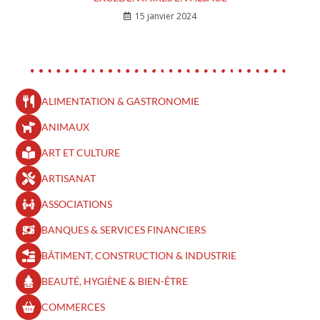
15 janvier 2024
ALIMENTATION & GASTRONOMIE
ANIMAUX
ART ET CULTURE
ARTISANAT
ASSOCIATIONS
BANQUES & SERVICES FINANCIERS
BÂTIMENT, CONSTRUCTION & INDUSTRIE
BEAUTÉ, HYGIÈNE & BIEN-ÊTRE​
COMMERCES