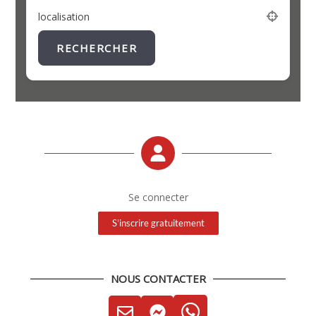
localisation
RECHERCHER
Se connecter
S'inscrire gratuitement
NOUS CONTACTER