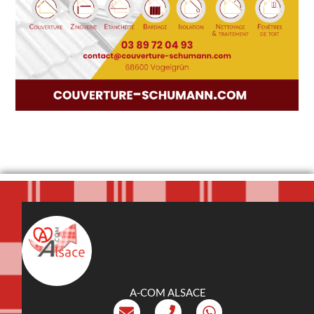
A-COM ALSACE