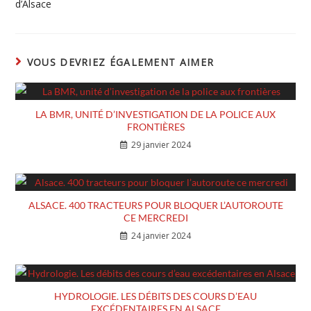
d’Alsace
VOUS DEVRIEZ ÉGALEMENT AIMER
LA BMR, UNITÉ D’INVESTIGATION DE LA POLICE AUX
FRONTIÈRES
29 janvier 2024
ALSACE. 400 TRACTEURS POUR BLOQUER L’AUTOROUTE
CE MERCREDI
24 janvier 2024
HYDROLOGIE. LES DÉBITS DES COURS D’EAU
EXCÉDENTAIRES EN ALSACE