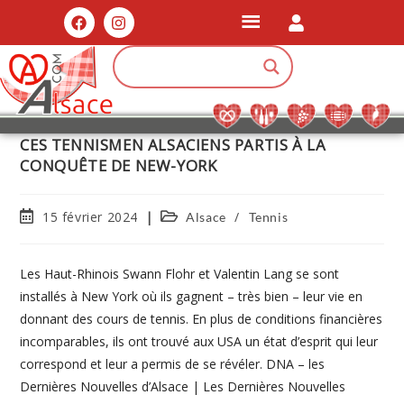
CES TENNISMEN ALSACIENS PARTIS À LA
CONQUÊTE DE NEW-YORK
15 février 2024
/
Alsace
Tennis
Les Haut-Rhinois Swann Flohr et Valentin Lang se sont
installés à New York où ils gagnent – très bien – leur vie en
donnant des cours de tennis. En plus de conditions financières
incomparables, ils ont trouvé aux USA un état d’esprit qui leur
correspond et leur a permis de se révéler. DNA – les
Dernières Nouvelles d’Alsace | Les Dernières Nouvelles