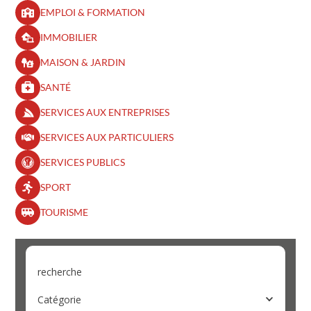
EMPLOI & FORMATION
IMMOBILIER
MAISON & JARDIN
SANTÉ
SERVICES AUX ENTREPRISES
SERVICES AUX PARTICULIERS
SERVICES PUBLICS
SPORT
TOURISME
recherche
Catégorie