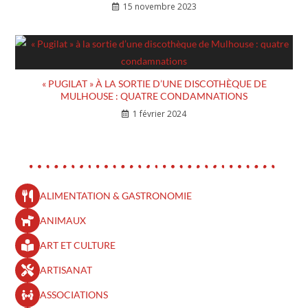
15 novembre 2023
« PUGILAT » À LA SORTIE D’UNE DISCOTHÈQUE DE
MULHOUSE : QUATRE CONDAMNATIONS
1 février 2024
ALIMENTATION & GASTRONOMIE
ANIMAUX
ART ET CULTURE
ARTISANAT
ASSOCIATIONS