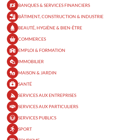
BANQUES & SERVICES FINANCIERS
BÂTIMENT, CONSTRUCTION & INDUSTRIE
BEAUTÉ, HYGIÈNE & BIEN-ÊTRE​
COMMERCES
EMPLOI & FORMATION
IMMOBILIER
MAISON & JARDIN
SANTÉ
SERVICES AUX ENTREPRISES
SERVICES AUX PARTICULIERS
SERVICES PUBLICS
SPORT