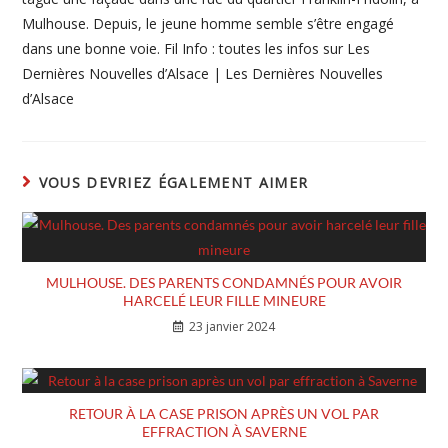
Mulhouse. Depuis, le jeune homme semble s’être engagé
dans une bonne voie. Fil Info : toutes les infos sur Les
Dernières Nouvelles d’Alsace | Les Dernières Nouvelles
d’Alsace
VOUS DEVRIEZ ÉGALEMENT AIMER
MULHOUSE. DES PARENTS CONDAMNÉS POUR AVOIR
HARCELÉ LEUR FILLE MINEURE
23 janvier 2024
RETOUR À LA CASE PRISON APRÈS UN VOL PAR
EFFRACTION À SAVERNE