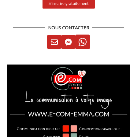
S'inscrire gratuitement
NOUS CONTACTER