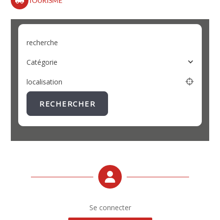
TOURISME
recherche
Catégorie
localisation
RECHERCHER
Se connecter