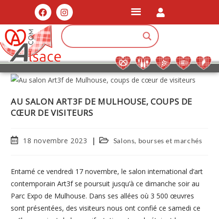
AU SALON ART3F DE MULHOUSE, COUPS DE
CŒUR DE VISITEURS
18 novembre 2023
Salons, bourses et marchés
Entamé ce vendredi 17 novembre, le salon international d’art
contemporain Art3f se poursuit jusqu’à ce dimanche soir au
Parc Expo de Mulhouse. Dans ses allées où 3 500 œuvres
sont présentées, des visiteurs nous ont confié ce samedi ce