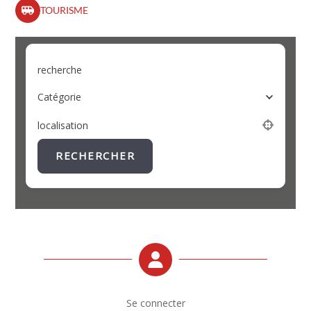
TOURISME
recherche
Catégorie
localisation
RECHERCHER
Se connecter