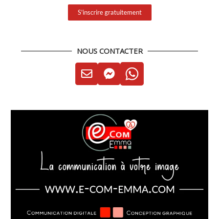
S'inscrire gratuitement
NOUS CONTACTER