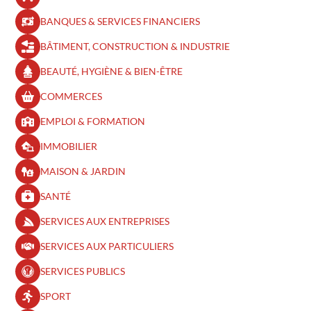
BANQUES & SERVICES FINANCIERS
BÂTIMENT, CONSTRUCTION & INDUSTRIE
BEAUTÉ, HYGIÈNE & BIEN-ÊTRE​
COMMERCES
EMPLOI & FORMATION
IMMOBILIER
MAISON & JARDIN
SANTÉ
SERVICES AUX ENTREPRISES
SERVICES AUX PARTICULIERS
SERVICES PUBLICS
SPORT