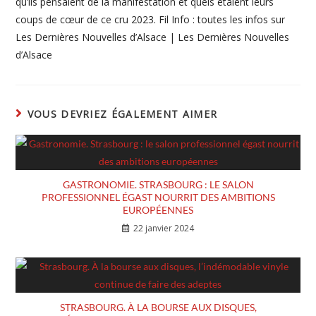
qu’ils pensaient de la manifestation et quels étaient leurs
coups de cœur de ce cru 2023. Fil Info : toutes les infos sur
Les Dernières Nouvelles d’Alsace | Les Dernières Nouvelles
d’Alsace
VOUS DEVRIEZ ÉGALEMENT AIMER
GASTRONOMIE. STRASBOURG : LE SALON
PROFESSIONNEL ÉGAST NOURRIT DES AMBITIONS
EUROPÉENNES
22 janvier 2024
STRASBOURG. À LA BOURSE AUX DISQUES,