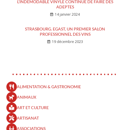
L’INDÉMODABLE VINYLE CONTINUE DE FAIRE DES
ADEPTES
14 janvier 2024
STRASBOURG. EGAST, UN PREMIER SALON
PROFESSIONNEL DES VINS
19 décembre 2023
ALIMENTATION & GASTRONOMIE
ANIMAUX
ART ET CULTURE
ARTISANAT
ASSOCIATIONS