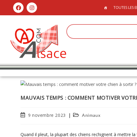
TOUTES LES E
MAUVAIS TEMPS : COMMENT MOTIVER VOTRE 
9 novembre 2023
Animaux
Quand il pleut, la plupart des chiens rechignent à mettre la