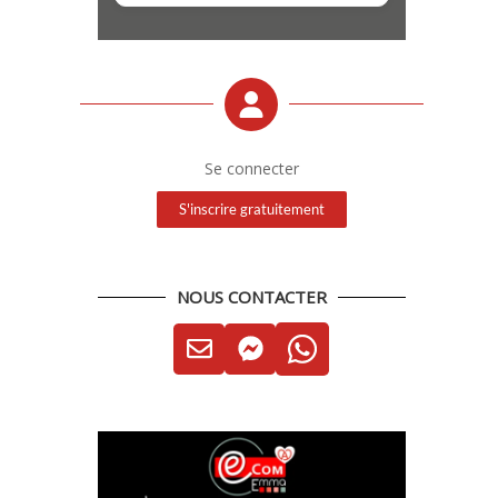
Se connecter
S'inscrire gratuitement
NOUS CONTACTER