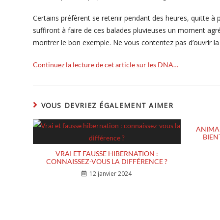
Certains préfèrent se retenir pendant des heures, quitte à 
suffiront à faire de ces balades pluvieuses un moment ag
montrer le bon exemple. Ne vous contentez pas d’ouvrir la 
Continuez la lecture de cet article sur les DNA…
VOUS DEVRIEZ ÉGALEMENT AIMER
ANIMA
BIEN
VRAI ET FAUSSE HIBERNATION :
CONNAISSEZ-VOUS LA DIFFÉRENCE ?
12 janvier 2024