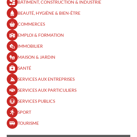
BÂTIMENT, CONSTRUCTION & INDUSTRIE
BEAUTÉ, HYGIÈNE & BIEN-ÊTRE​
COMMERCES
EMPLOI & FORMATION
IMMOBILIER
MAISON & JARDIN
SANTÉ
SERVICES AUX ENTREPRISES
SERVICES AUX PARTICULIERS
SERVICES PUBLICS
SPORT
TOURISME