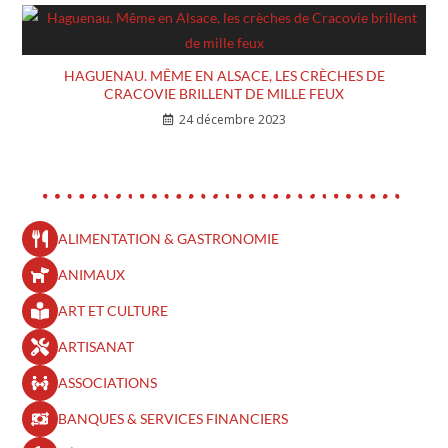
HAGUENAU. MÊME EN ALSACE, LES CRÈCHES DE
CRACOVIE BRILLENT DE MILLE FEUX
24 décembre 2023
ALIMENTATION & GASTRONOMIE
ANIMAUX
ART ET CULTURE
ARTISANAT
ASSOCIATIONS
BANQUES & SERVICES FINANCIERS