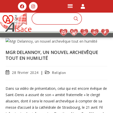
MGR DELANNOY, UN NOUVEL ARCHEVÊQUE
TOUT EN HUMILITÉ
28 février 2024
Religion
Dans sa vidéo de présentation, celui qui est encore évêque de
Saint-Denis a assuré de son « amitié fraternelle » le clergé
alsacien, dont il sera le nouvel archevêque à compter de sa
messe d’accueil à la cathédrale de Strasbourg, le 21 avril. Fil