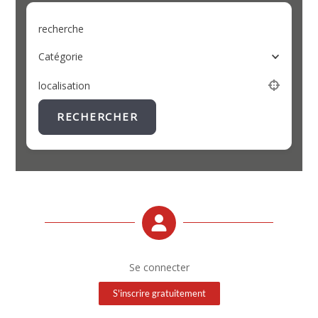
recherche
Catégorie
localisation
RECHERCHER
Se connecter
S'inscrire gratuitement