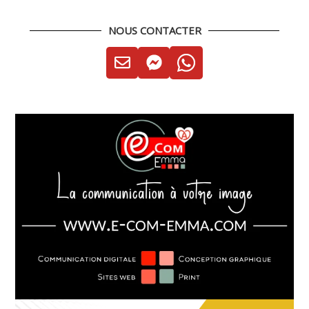
NOUS CONTACTER