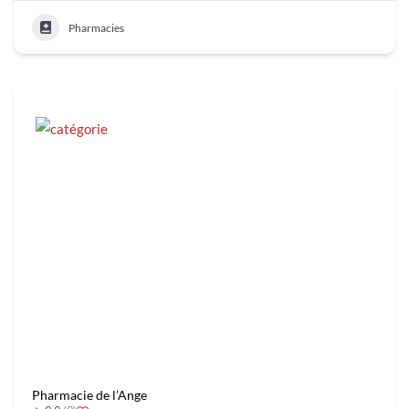
Pharmacies
Pharmacie de l’Ange