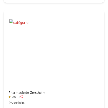
Pharmacie de Gerstheim
0.0
(0)
Gerstheim